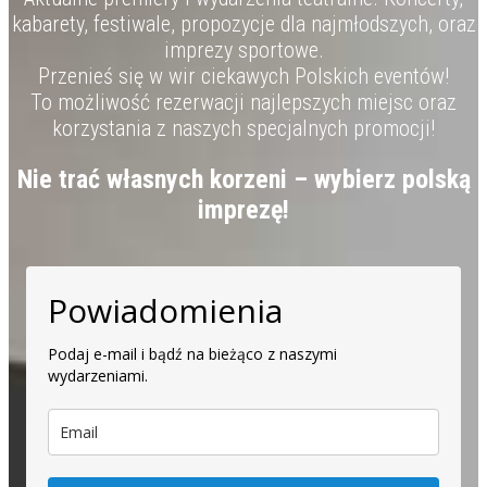
kabarety, festiwale, propozycje dla najmłodszych, oraz
imprezy sportowe.
Przenieś się w wir ciekawych Polskich eventów!
To możliwość rezerwacji najlepszych miejsc oraz
korzystania z naszych specjalnych promocji!
Nie trać własnych korzeni – wybierz polską
imprezę!
Powiadomienia
Podaj e-mail i bądź na bieżąco z naszymi
wydarzeniami.