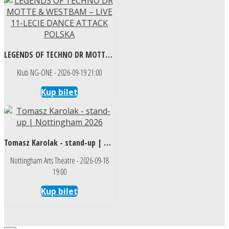
LEGENDS OF TECHNO DR MOTTE & WESTBAM – LIVE 11-LECIE DANCE ATTACK POLSKA
Klub NG-ONE - 2026-09-19 21:00
Kup bilet
Tomasz Karolak - stand-up | Nottingham 2026
Nottingham Arts Theatre - 2026-09-18
19:00
Kup bilet