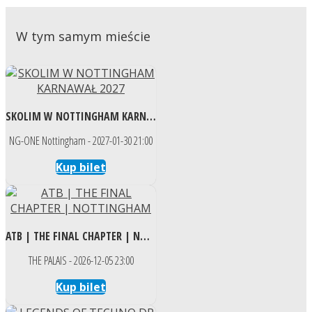
W tym samym mieście
SKOLIM W NOTTINGHAM KARNAWAŁ 2027
NG-ONE Nottingham - 2027-01-30 21:00
Kup bilet
ATB | THE FINAL CHAPTER | NOTTINGHAM
THE PALAIS - 2026-12-05 23:00
Kup bilet