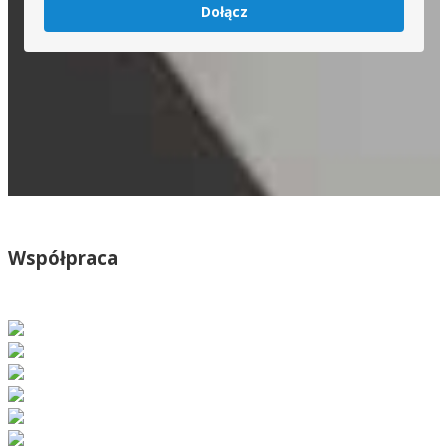
Dołącz
Współpraca