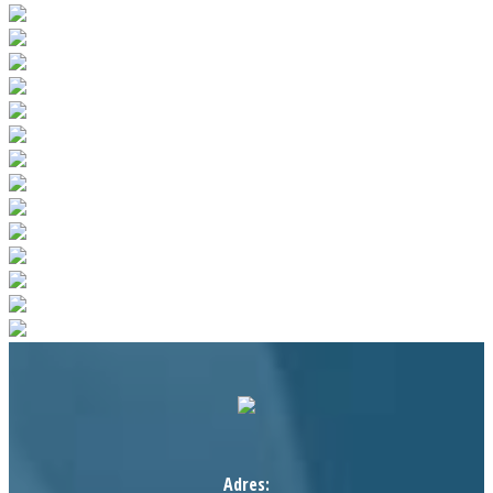
Adres: