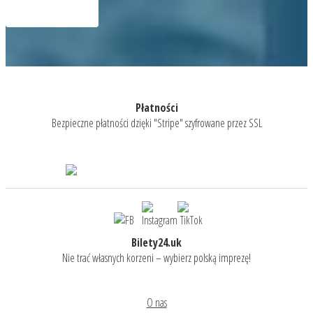
Płatności
Bezpieczne płatności dzięki "Stripe" szyfrowane przez SSL
Bilety24.uk
Nie trać własnych korzeni – wybierz polską imprezę!
O nas