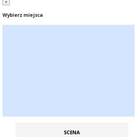
×
Wybierz miejsca
SCENA