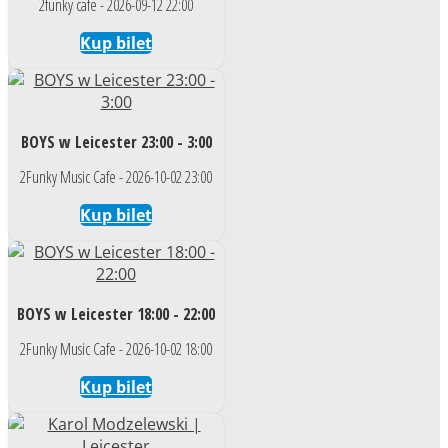
2funky cafe - 2026-09-12 22:00
Kup bilet
BOYS w Leicester 23:00 - 3:00
2Funky Music Cafe - 2026-10-02 23:00
Kup bilet
BOYS w Leicester 18:00 - 22:00
2Funky Music Cafe - 2026-10-02 18:00
Kup bilet