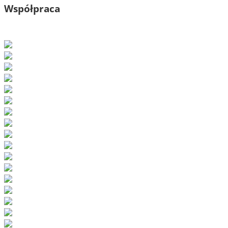
Współpraca