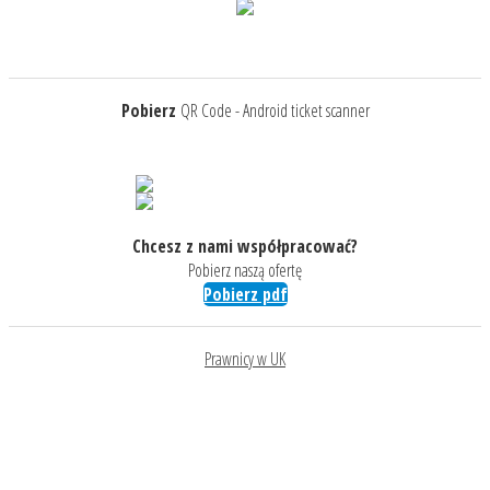
Pobierz
QR Code - Android ticket scanner
Chcesz z nami współpracować?
Pobierz naszą ofertę
Pobierz pdf
Prawnicy w UK