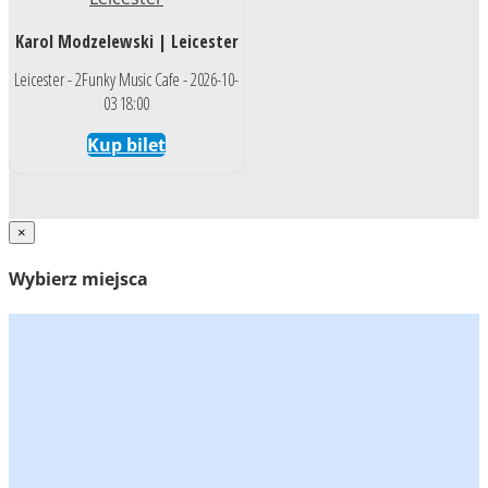
Karol Modzelewski | Leicester
Leicester - 2Funky Music Cafe - 2026-10-
03 18:00
Kup bilet
×
Wybierz miejsca