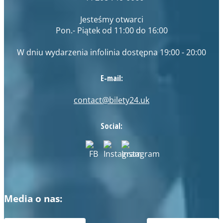
Jesteśmy otwarci
Pon.- Piątek od 11:00 do 16:00
W dniu wydarzenia infolinia dostępna 19:00 - 20:00
E-mail:
contact@bilety24.uk
Social:
Media o nas: