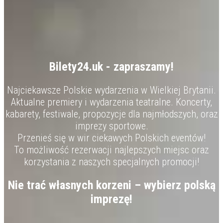
Bilety24.uk - zapraszamy!
Najciekawsze Polskie wydarzenia w Wielkiej Brytanii.
Aktualne premiery i wydarzenia teatralne. Koncerty,
kabarety, festiwale, propozycje dla najmłodszych, oraz
imprezy sportowe.
Przenieś się w wir ciekawych Polskich eventów!
To możliwość rezerwacji najlepszych miejsc oraz
korzystania z naszych specjalnych promocji!
Nie trać własnych korzeni – wybierz polską
imprezę!