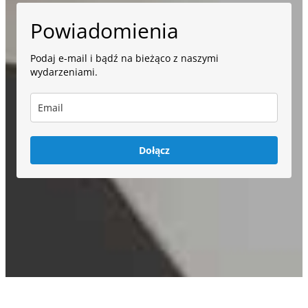
Powiadomienia
Podaj e-mail i bądź na bieżąco z naszymi
wydarzeniami.
Dołącz