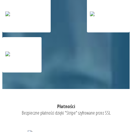
Płatności
Bezpieczne płatności dzięki "Stripe" szyfrowane przez SSL