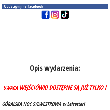
Udostępnij na facebook
Opis wydarzenia:
WEJŚCIÓWKI DOSTĘPNE SĄ JUŻ TYLKO I 
UWAGA
GÓRALSKA NOC SYLWESTROWA w Leicester!