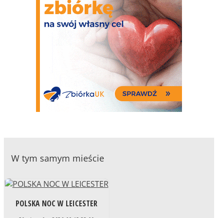
W tym samym mieście
POLSKA NOC W LEICESTER