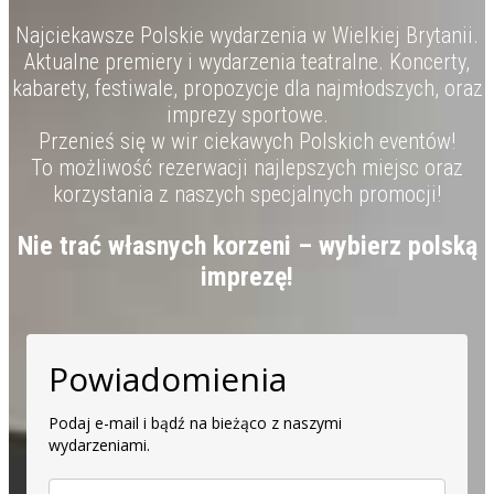
Najciekawsze Polskie wydarzenia w Wielkiej Brytanii.
Aktualne premiery i wydarzenia teatralne. Koncerty,
kabarety, festiwale, propozycje dla najmłodszych, oraz
imprezy sportowe.
Przenieś się w wir ciekawych Polskich eventów!
To możliwość rezerwacji najlepszych miejsc oraz
korzystania z naszych specjalnych promocji!
Nie trać własnych korzeni – wybierz polską
imprezę!
Powiadomienia
Podaj e-mail i bądź na bieżąco z naszymi
wydarzeniami.