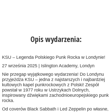
Opis wydarzenia:
KSU – Legenda Polskiego Punk Rocka w Londynie!
27 września 2025 | Islington Academy, Londyn
Nie przegap wyjątkowego wydarzenia! Do Londynu
przyjeżdża KSU – jedna z najstarszych i najbardziej
kultowych kapel punkrockowych z Polski! Zespół
powstał w 1977 roku w Ustrzykach Dolnych,
inspirowany dźwiękami zachodnioeuropejskiego punk
rocka.
Od coverów Black Sabbath i Led Zeppelin po własne,