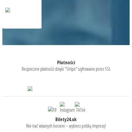
Płatności
Bezpieczne płatności dzięki "Stripe" szyfrowane przez SSL
Bilety24.uk
Nie trać własnych korzeni – wybierz polską imprezę!