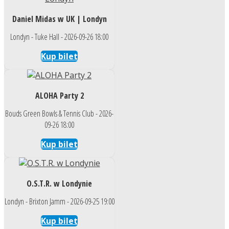
Daniel Midas w UK | Londyn
Londyn - Tuke Hall - 2026-09-26 18:00
Kup bilet
ALOHA Party 2
Bouds Green Bowls & Tennis Club - 2026-
09-26 18:00
Kup bilet
O.S.T.R. w Londynie
Londyn - Brixton Jamm - 2026-09-25 19:00
Kup bilet