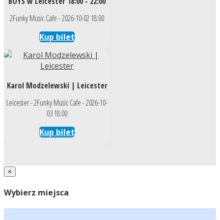
BOYS w Leicester 18:00 - 22:00
2Funky Music Cafe - 2026-10-02 18:00
Kup bilet
Karol Modzelewski | Leicester
Leicester - 2Funky Music Cafe - 2026-10-
03 18:00
Kup bilet
×
Wybierz miejsca