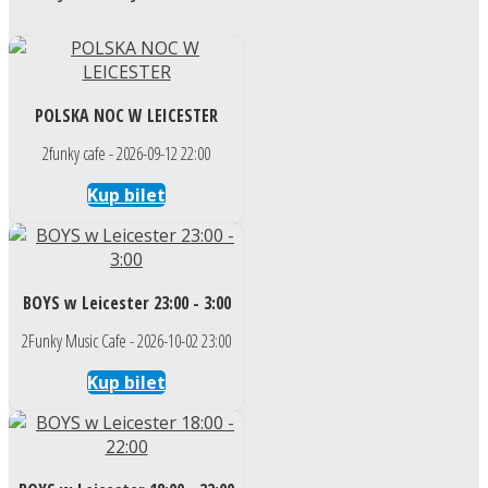
POLSKA NOC W LEICESTER
2funky cafe - 2026-09-12 22:00
Kup bilet
BOYS w Leicester 23:00 - 3:00
2Funky Music Cafe - 2026-10-02 23:00
Kup bilet