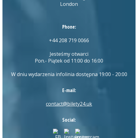
London
Phone:
+44 208 719 0066
Jesteśmy otwarci
Pon.- Piątek od 11:00 do 16:00
W dniu wydarzenia infolinia dostępna 19:00 - 20:00
E-mail:
contact@bilety24.uk
Social: