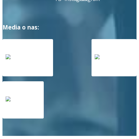
Media o nas: