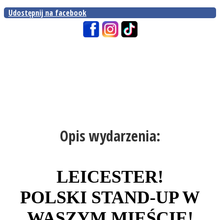
Udostępnij na facebook
Opis wydarzenia:
LEICESTER!
POLSKI STAND-UP W
WASZYM MIEŚCIE!