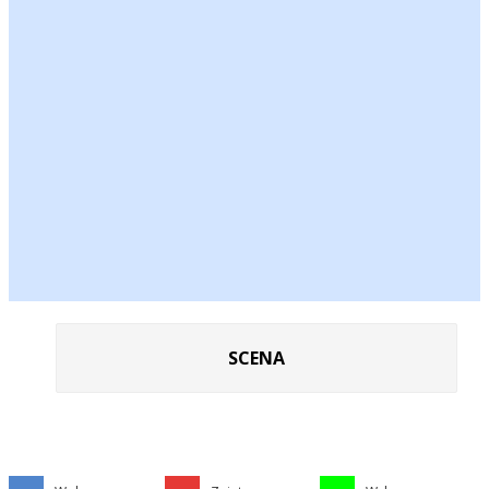
SCENA