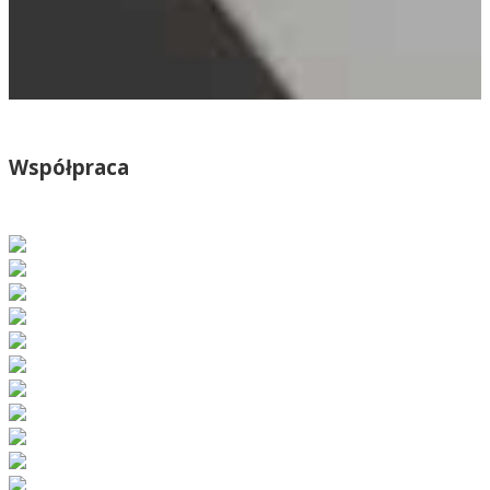
Współpraca