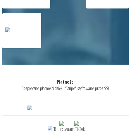
Płatności
Bezpieczne płatności dzięki "Stripe" szyfrowane przez SSL