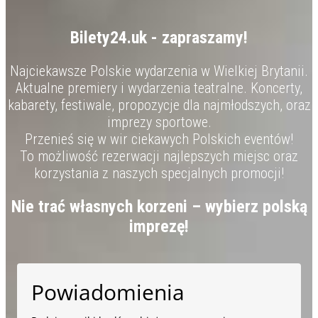
Bilety24.uk - zapraszamy!
Najciekawsze Polskie wydarzenia w Wielkiej Brytanii.
Aktualne premiery i wydarzenia teatralne. Koncerty,
kabarety, festiwale, propozycje dla najmłodszych, oraz
imprezy sportowe.
Przenieś się w wir ciekawych Polskich eventów!
To możliwość rezerwacji najlepszych miejsc oraz
korzystania z naszych specjalnych promocji!
Nie trać własnych korzeni – wybierz polską
imprezę!
Powiadomienia