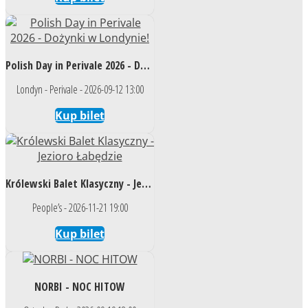
Polish Day in Perivale 2026 - Dożynki w Londynie!
Londyn - Perivale - 2026-09-12 13:00
Kup bilet
Królewski Balet Klasyczny - Jezioro Łabędzie
People’s - 2026-11-21 19:00
Kup bilet
NORBI - NOC HITOW