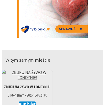
W tym samym mieście
ZBUKU NA ŻYWO W LONDYNIE!
Brixton Jamm - 2026-10-03 21:00
Kup bilet