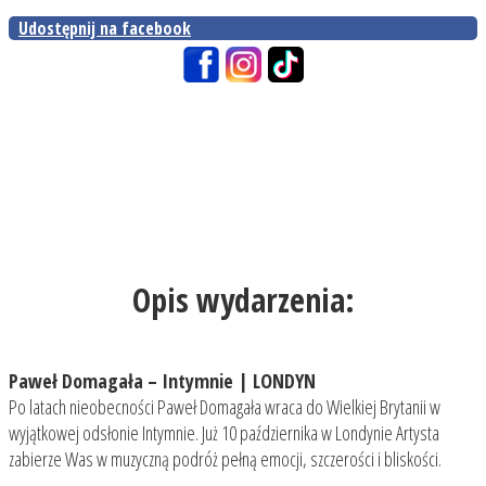
Udostępnij na facebook
Opis wydarzenia:
Paweł Domagała – Intymnie | LONDYN
Po latach nieobecności Paweł Domagała wraca do Wielkiej Brytanii w
wyjątkowej odsłonie Intymnie. Już 10 października w Londynie Artysta
zabierze Was w muzyczną podróż pełną emocji, szczerości i bliskości.