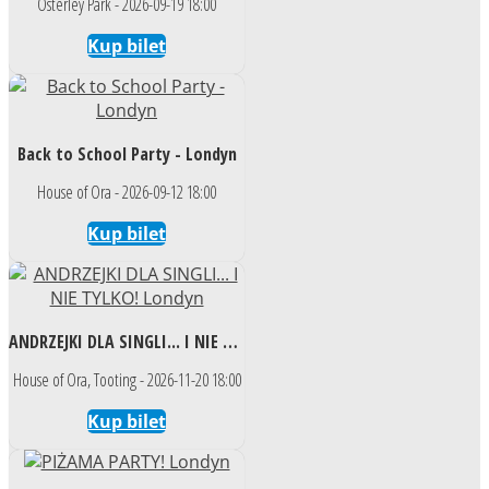
Osterley Park - 2026-09-19 18:00
Kup bilet
Back to School Party - Londyn
House of Ora - 2026-09-12 18:00
Kup bilet
ANDRZEJKI DLA SINGLI... I NIE TYLKO! Londyn
House of Ora, Tooting - 2026-11-20 18:00
Kup bilet