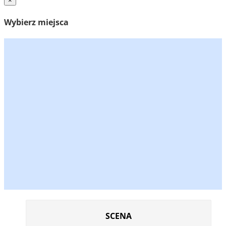
×
Wybierz miejsca
SCENA