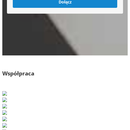
Dołącz
Współpraca