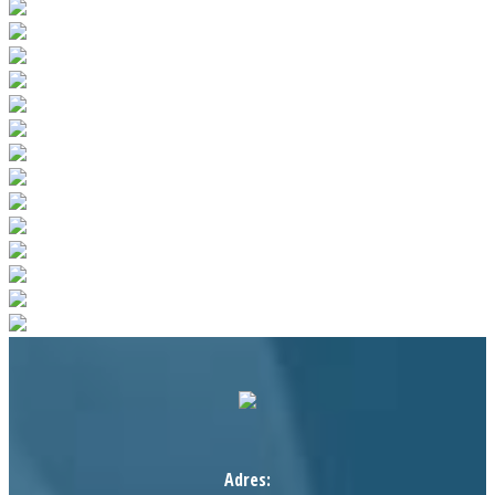
Adres: