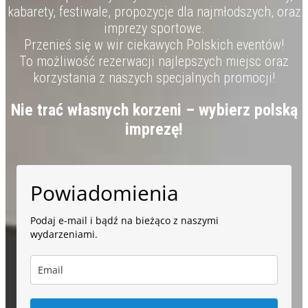
kabarety, festiwale, propozycje dla najmłodszych, oraz
imprezy sportowe.
Przenieś się w wir ciekawych Polskich eventów!
To możliwość rezerwacji najlepszych miejsc oraz
korzystania z naszych specjalnych promocji!
Nie trać własnych korzeni – wybierz polską
imprezę!
Powiadomienia
Podaj e-mail i bądź na bieżąco z naszymi
wydarzeniami.