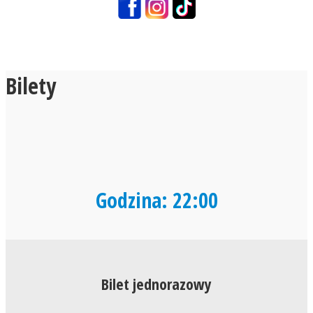
Bilety
Godzina: 22:00
Bilet jednorazowy