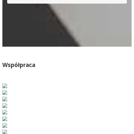
Współpraca