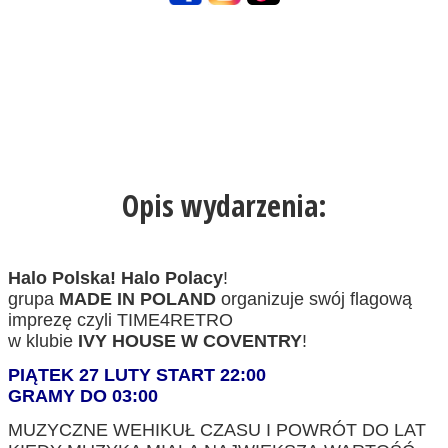
Opis wydarzenia:
Halo Polska! Halo Polacy
!
grupa
MADE IN POLAND
organizuje swój flagową
imprezę czyli TIME4RETRO
w klubie
IVY HOUSE W COVENTRY
!
PIĄTEK 27 LUTY START 22:00
GRAMY DO 03:00
MUZYCZNE WEHIKUŁ CZASU I POWRÓT DO LAT