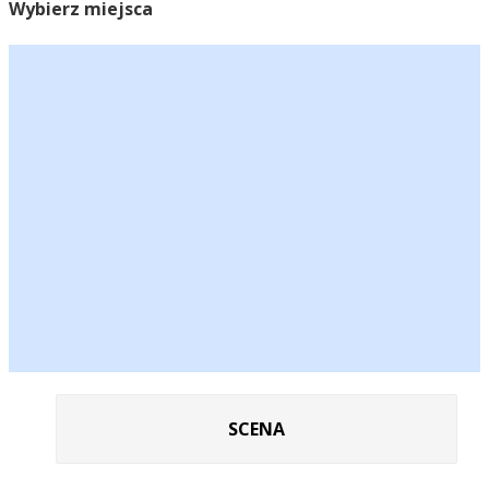
Wybierz miejsca
SCENA