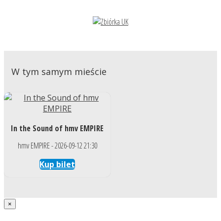
W tym samym mieście
In the Sound of hmv EMPIRE
hmv EMPIRE - 2026-09-12 21:30
Kup bilet
×