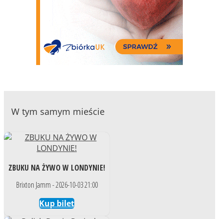
W tym samym mieście
ZBUKU NA ŻYWO W LONDYNIE!
Brixton Jamm - 2026-10-03 21:00
Kup bilet