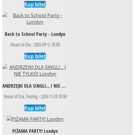
Kup bilet
Back to School Party - Londyn
House of Ora - 2026-09-12 18:00
Kup bilet
ANDRZEJKI DLA SINGLI... I NIE TYLKO! Londyn
House of Ora, Tooting - 2026-11-20 18:00
Kup bilet
PIŻAMA PARTY! Londyn