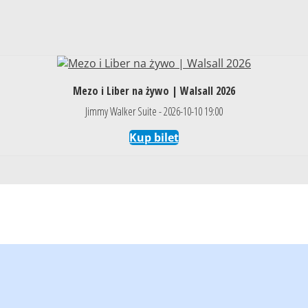
Mezo i Liber na żywo | Walsall 2026
Jimmy Walker Suite - 2026-10-10 19:00
Kup bilet