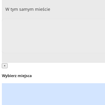
W tym samym mieście
×
Wybierz miejsca