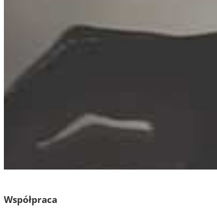
Współpraca