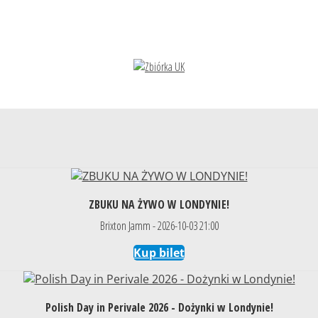
ZBUKU NA ŻYWO W LONDYNIE!
Brixton Jamm - 2026-10-03 21:00
Kup bilet
Polish Day in Perivale 2026 - Dożynki w Londynie!