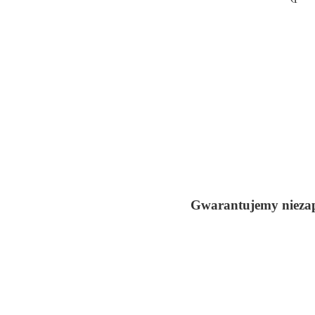
Gwarantujemy nieza