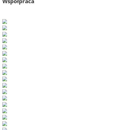
Współpraca