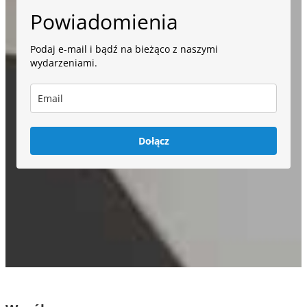
Powiadomienia
Podaj e-mail i bądź na bieżąco z naszymi
wydarzeniami.
Dołącz