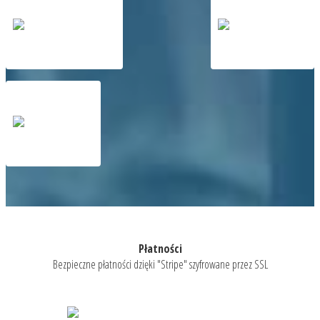
Płatności
Bezpieczne płatności dzięki "Stripe" szyfrowane przez SSL