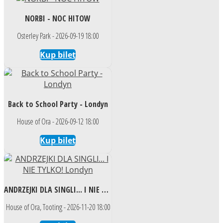
NORBI - NOC HITOW
Osterley Park - 2026-09-19 18:00
Kup bilet
Back to School Party - Londyn
House of Ora - 2026-09-12 18:00
Kup bilet
ANDRZEJKI DLA SINGLI... I NIE TYLKO! Londyn
House of Ora, Tooting - 2026-11-20 18:00