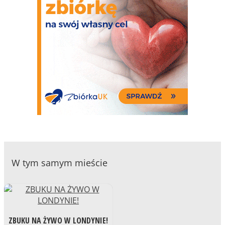
W tym samym mieście
ZBUKU NA ŻYWO W LONDYNIE!