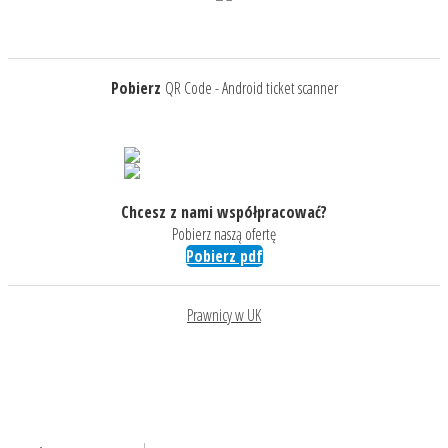
Pobierz
QR Code - Android ticket scanner
Chcesz z nami współpracować?
Pobierz naszą ofertę
Pobierz pdf
Prawnicy w UK