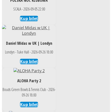
POLSKA NOC KLUBOWA
SCALA - 2026-09-05 22:00
Kup bilet
Daniel Midas w UK | Londyn
Londyn - Tuke Hall - 2026-09-26 18:00
Kup bilet
ALOHA Party 2
Bouds Green Bowls & Tennis Club - 2026-
09-26 18:00
Kup bilet