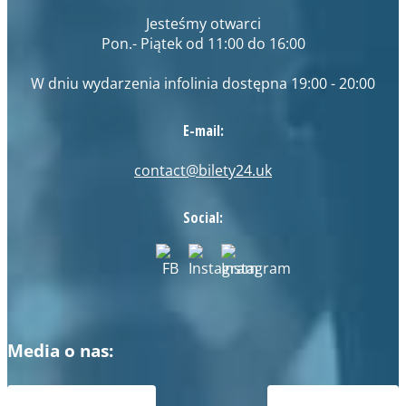
Jesteśmy otwarci
Pon.- Piątek od 11:00 do 16:00
W dniu wydarzenia infolinia dostępna 19:00 - 20:00
E-mail:
contact@bilety24.uk
Social:
Media o nas: