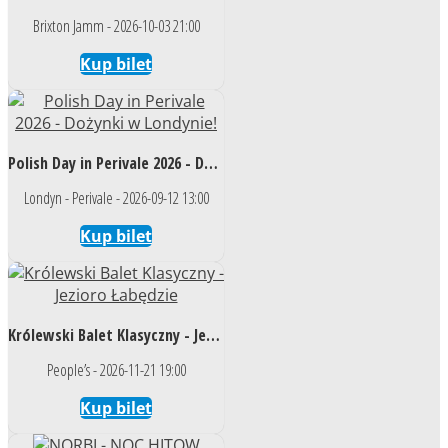
Brixton Jamm - 2026-10-03 21:00
Kup bilet
Polish Day in Perivale 2026 - Dożynki w Londynie!
Londyn - Perivale - 2026-09-12 13:00
Kup bilet
Królewski Balet Klasyczny - Jezioro Łabędzie
People’s - 2026-11-21 19:00
Kup bilet