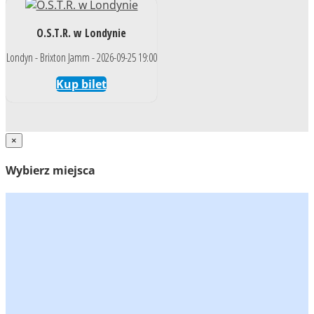
O.S.T.R. w Londynie
Londyn - Brixton Jamm - 2026-09-25 19:00
Kup bilet
×
Wybierz miejsca