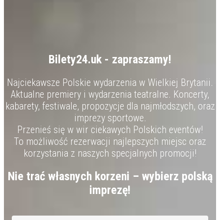
Bilety24.uk - zapraszamy!
Najciekawsze Polskie wydarzenia w Wielkiej Brytanii.
Aktualne premiery i wydarzenia teatralne. Koncerty,
kabarety, festiwale, propozycje dla najmłodszych, oraz
imprezy sportowe.
Przenieś się w wir ciekawych Polskich eventów!
To możliwość rezerwacji najlepszych miejsc oraz
korzystania z naszych specjalnych promocji!
Nie trać własnych korzeni – wybierz polską
imprezę!