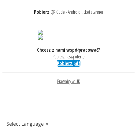
Pobierz
QR Code - Android ticket scanner
Chcesz z nami współpracować?
Pobierz naszą ofertę
Pobierz pdf
Prawnicy w UK
Select Language
▼