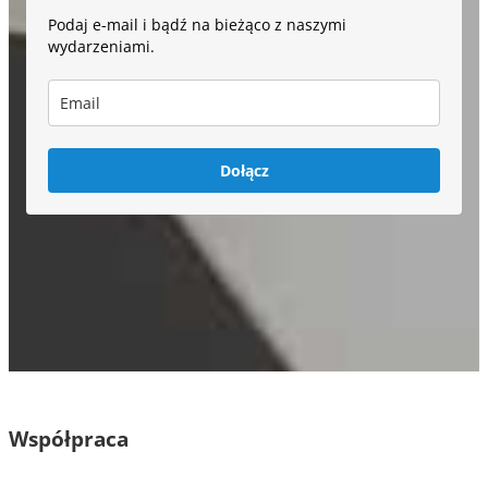
Podaj e-mail i bądź na bieżąco z naszymi
wydarzeniami.
Dołącz
Współpraca