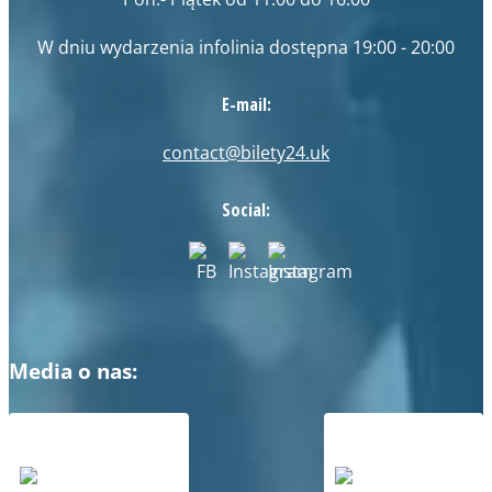
W dniu wydarzenia infolinia dostępna 19:00 - 20:00
E-mail:
contact@bilety24.uk
Social:
Media o nas: