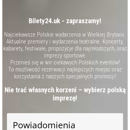
Bilety24.uk - zapraszamy!
Najciekawsze Polskie wydarzenia w Wielkiej Brytanii.
Aktualne premiery i wydarzenia teatralne. Koncerty,
kabarety, festiwale, propozycje dla najmłodszych, oraz
imprezy sportowe.
Przenieś się w wir ciekawych Polskich eventów!
To możliwość rezerwacji najlepszych miejsc oraz
korzystania z naszych specjalnych promocji!
Nie trać własnych korzeni – wybierz polską
imprezę!
Powiadomienia