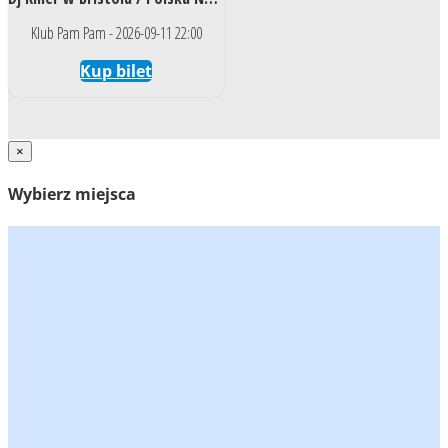
Klub Pam Pam - 2026-09-11 22:00
Kup bilet
×
Wybierz miejsca