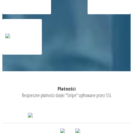
Płatności
Bezpieczne płatności dzięki "Stripe" szyfrowane przez SSL