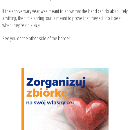
If the anniversary year was meant to show that the band can do absolutely
anything, then this spring tour is meant to prove that they still do it best
when they’re on stage.
See you on the other side of the border.