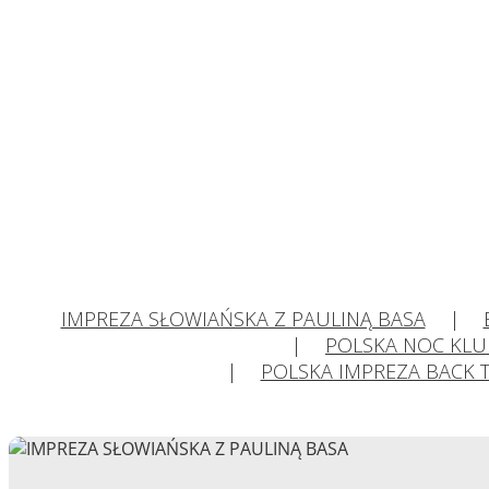
IMPREZA SŁOWIAŃSKA Z PAULINĄ BASA
POLSKA NOC KL
POLSKA IMPREZA BACK 