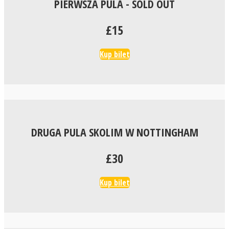
PIERWSZA PULA - SOLD OUT
£15
Kup bilet
DRUGA PULA SKOLIM W NOTTINGHAM
£30
Kup bilet