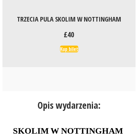
TRZECIA PULA SKOLIM W NOTTINGHAM
£40
Kup bilet
Opis wydarzenia:
SKOLIM W NOTTINGHAM