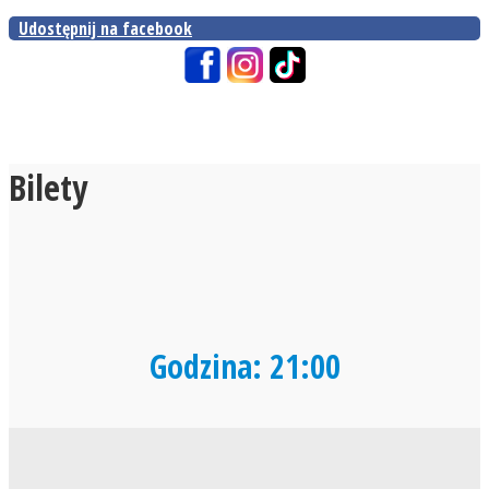
Udostępnij na facebook
Bilety
Godzina: 21:00