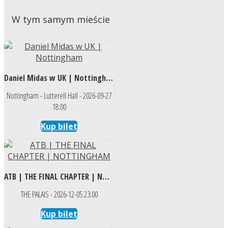
W tym samym mieście
Daniel Midas w UK | Nottingham
Nottingham - Lutterell Hall - 2026-09-27
18:00
Kup bilet
ATB | THE FINAL CHAPTER | NOTTINGHAM
THE PALAIS - 2026-12-05 23:00
Kup bilet