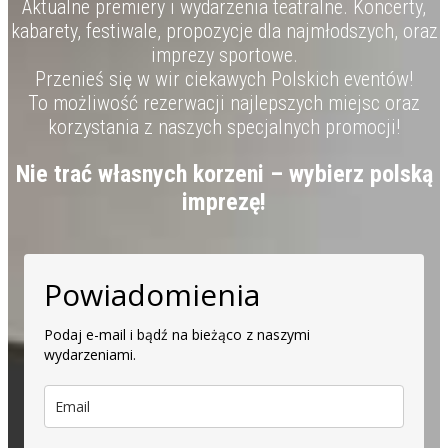
Aktualne premiery i wydarzenia teatralne. Koncerty,
kabarety, festiwale, propozycje dla najmłodszych, oraz
imprezy sportowe.
Przenieś się w wir ciekawych Polskich eventów!
To możliwość rezerwacji najlepszych miejsc oraz
korzystania z naszych specjalnych promocji!
Nie trać własnych korzeni – wybierz polską
imprezę!
Powiadomienia
Podaj e-mail i bądź na bieżąco z naszymi
wydarzeniami.