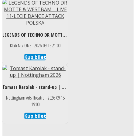
LEGENDS OF TECHNO DR MOTTE & WESTBAM – LIVE 11-LECIE DANCE ATTACK POLSKA
Klub NG-ONE - 2026-09-19 21:00
Kup bilet
Tomasz Karolak - stand-up | Nottingham 2026
Nottingham Arts Theatre - 2026-09-18
19:00
Kup bilet