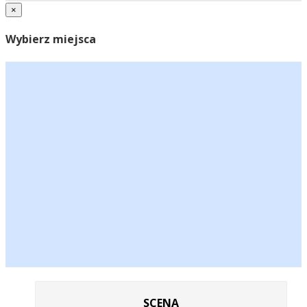
×
Wybierz miejsca
SCENA