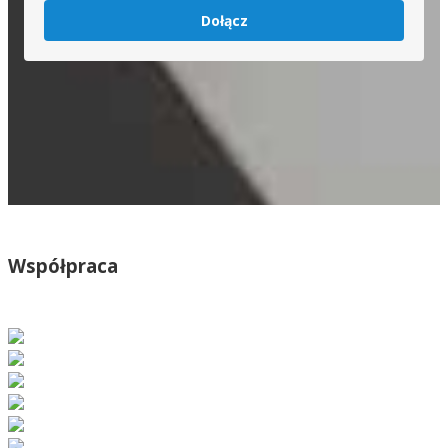
Dołącz
Współpraca