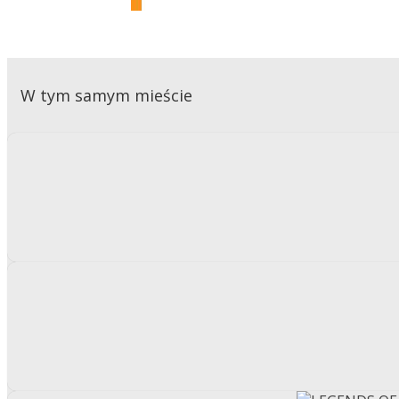
W tym samym mieście