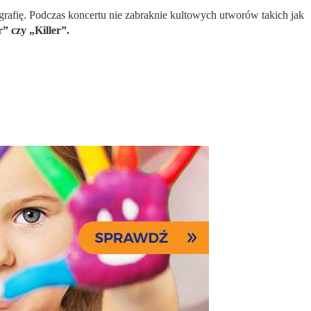
rafię. Podczas koncertu nie zabraknie kultowych utworów takich jak
 czy „Killer”.