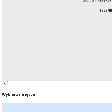
LEGEND
×
Wybierz miejsca