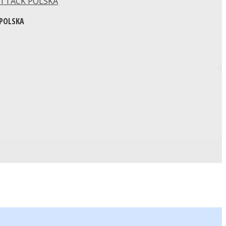
 POLSKA