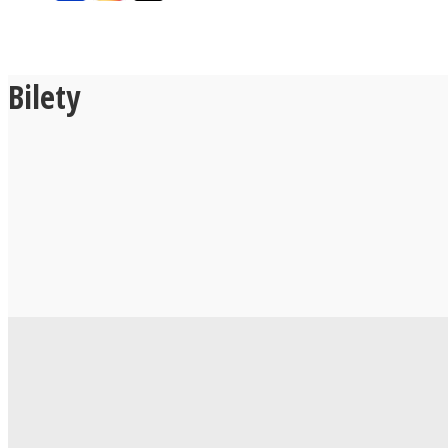
Bilety