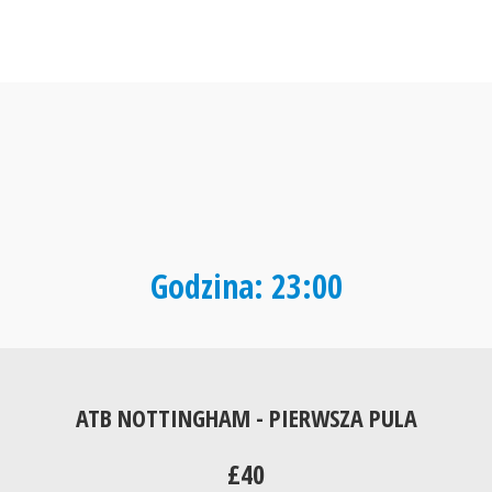
Godzina: 23:00
ATB NOTTINGHAM - PIERWSZA PULA
£40