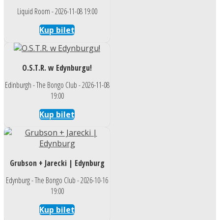
Liquid Room - 2026-11-08 19:00
Kup bilet
O.S.T.R. w Edynburgu!
Edinburgh - The Bongo Club - 2026-11-08
19:00
Kup bilet
Grubson + Jarecki | Edynburg
Edynburg - The Bongo Club - 2026-10-16
19:00
Kup bilet