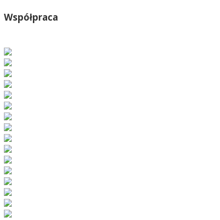
Współpraca