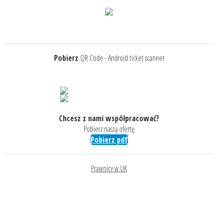
Pobierz
QR Code - Android ticket scanner
Chcesz z nami współpracować?
Pobierz naszą ofertę
Pobierz pdf
Prawnicy w UK