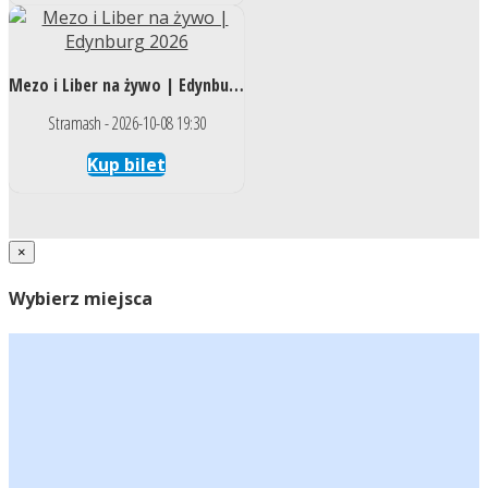
Mezo i Liber na żywo | Edynburg 2026
Stramash - 2026-10-08 19:30
Kup bilet
×
Wybierz miejsca