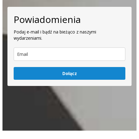
Powiadomienia
Podaj e-mail i bądź na bieżąco z naszymi
wydarzeniami.
Dołącz