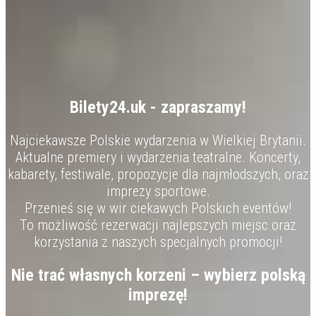
Bilety24.uk - zapraszamy!
Najciekawsze Polskie wydarzenia w Wielkiej Brytanii.
Aktualne premiery i wydarzenia teatralne. Koncerty,
kabarety, festiwale, propozycje dla najmłodszych, oraz
imprezy sportowe.
Przenieś się w wir ciekawych Polskich eventów!
To możliwość rezerwacji najlepszych miejsc oraz
korzystania z naszych specjalnych promocji!
Nie trać własnych korzeni – wybierz polską
imprezę!