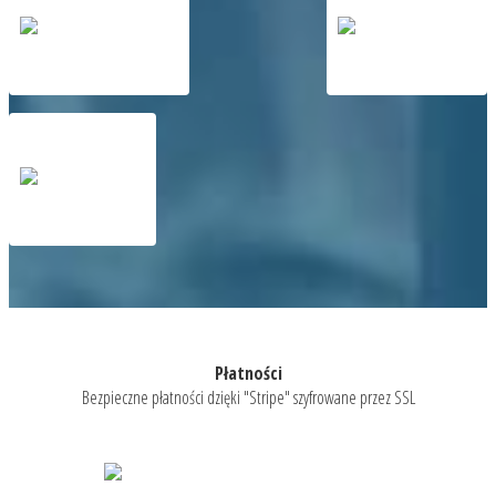
Płatności
Bezpieczne płatności dzięki "Stripe" szyfrowane przez SSL