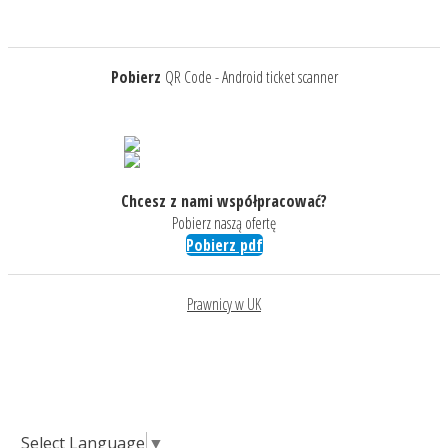
Pobierz
QR Code - Android ticket scanner
Chcesz z nami współpracować?
Pobierz naszą ofertę
Pobierz pdf
Prawnicy w UK
Select Language
▼