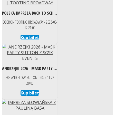
POLSKA IMPREZA BACK TO SCHOOL – PARTY NIGHT | TOOTING BROADWAY
OBERON TOOTING BROADWAY - 2026-09-
12 21:00
Kup bilet
ANDRZEJKI 2026 - MASK PARTY SUTTON Z SGSK EVENTS
EBB AND FLOW SUTTON - 2026-11-28
20:00
Kup bilet