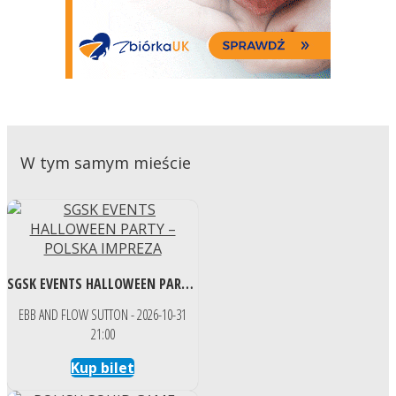
W tym samym mieście
SGSK EVENTS HALLOWEEN PARTY – POLSKA IMPREZA
EBB AND FLOW SUTTON - 2026-10-31
21:00
Kup bilet