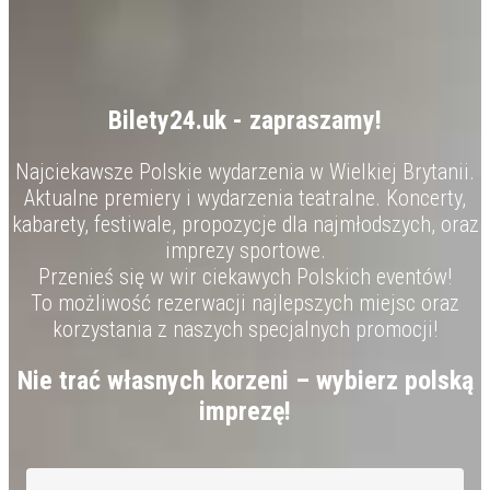
Bilety24.uk - zapraszamy!
Najciekawsze Polskie wydarzenia w Wielkiej Brytanii.
Aktualne premiery i wydarzenia teatralne. Koncerty,
kabarety, festiwale, propozycje dla najmłodszych, oraz
imprezy sportowe.
Przenieś się w wir ciekawych Polskich eventów!
To możliwość rezerwacji najlepszych miejsc oraz
korzystania z naszych specjalnych promocji!
Nie trać własnych korzeni – wybierz polską
imprezę!