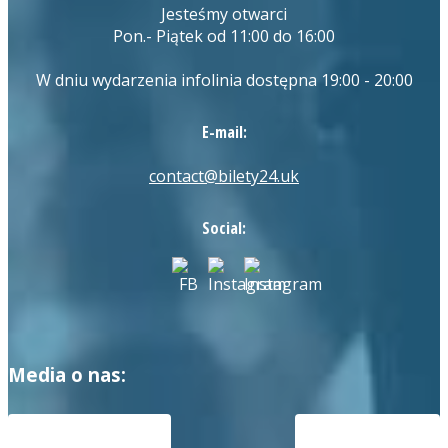
Jesteśmy otwarci
Pon.- Piątek od 11:00 do 16:00
W dniu wydarzenia infolinia dostępna 19:00 - 20:00
E-mail:
contact@bilety24.uk
Social:
Media o nas: