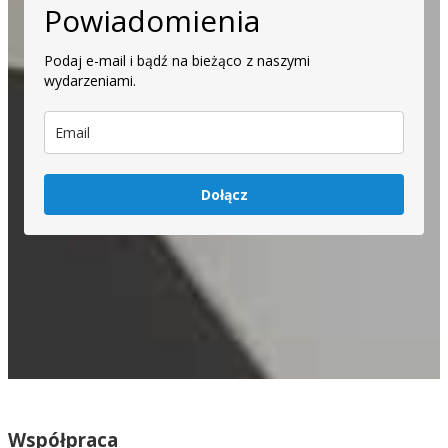
Powiadomienia
Podaj e-mail i bądź na bieżąco z naszymi
wydarzeniami.
Dołącz
Współpraca