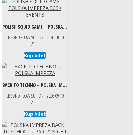
POLISH SQUID GAME – POLSKA IMPREZA SGSK EVENTS
EBB AND FLOW SUTTON - 2026-10-10
21:00
Kup bilet
BACK TO TECHNO – POLSKA IMPREZA
EBB AND FLOW SUTTON - 2026-09-19
21:00
Kup bilet