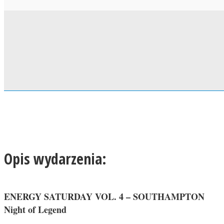
Opis wydarzenia:
ENERGY SATURDAY VOL. 4 – SOUTHAMPTON
Night of Legend