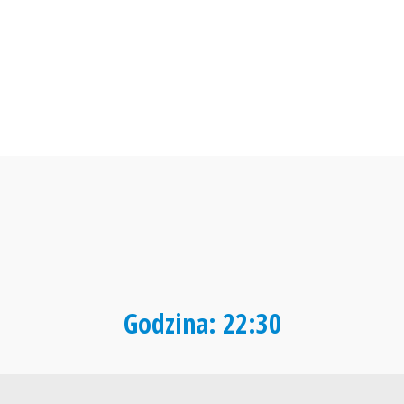
Godzina: 22:30