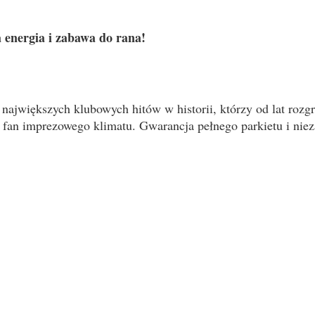
 energia i zabawa do rana!
największych klubowych hitów w historii, którzy od lat rozgr
dy fan imprezowego klimatu. Gwarancja pełnego parkietu i nie