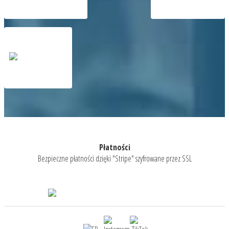
Płatności
Bezpieczne płatności dzięki "Stripe" szyfrowane przez SSL