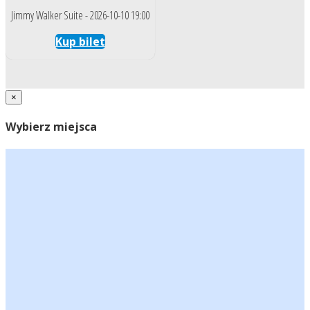
Jimmy Walker Suite - 2026-10-10 19:00
Kup bilet
×
Wybierz miejsca