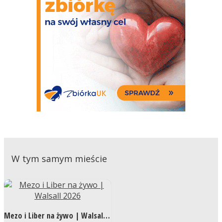
W tym samym mieście
Mezo i Liber na żywo | Walsall 2026