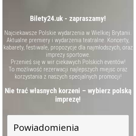
Bilety24.uk - zapraszamy!
Najciekawsze Polskie wydarzenia w Wielkiej Brytanii.
Aktualne premiery i wydarzenia teatralne. Koncerty,
kabarety, festiwale, propozycje dla najmłodszych, oraz
imprezy sportowe.
Przenieś się w wir ciekawych Polskich eventów!
To możliwość rezerwacji najlepszych miejsc oraz
korzystania z naszych specjalnych promocji!
Nie trać własnych korzeni – wybierz polską
imprezę!
Powiadomienia