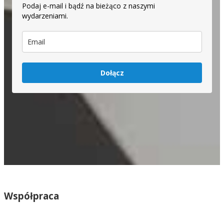
Podaj e-mail i bądź na bieżąco z naszymi
wydarzeniami.
Dołącz
Współpraca