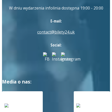
W dniu wydarzenia infolinia dostępna 19:00 - 20:00
E-mail:
contact@bilety24.uk
Social:
Media o nas: