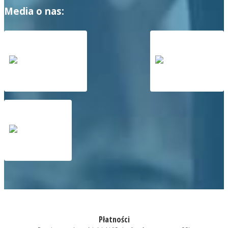
Media o nas:
Płatności