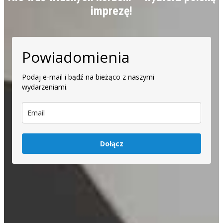
imprezę!
Powiadomienia
Podaj e-mail i bądź na bieżąco z naszymi
wydarzeniami.
Dołącz