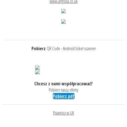
www.angolia.co.uk
Pobierz
QR Code - Android ticket scanner
Chcesz z nami współpracować?
Pobierz naszą ofertę
Pobierz pdf
Prawnicy w UK