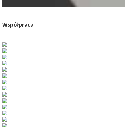
Współpraca