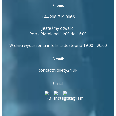
Phone:
+44 208 719 0066
Jesteśmy otwarci
Pon.- Piątek od 11:00 do 16:00
W dniu wydarzenia infolinia dostępna 19:00 - 20:00
E-mail:
contact@bilety24.uk
Social: