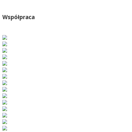
Współpraca