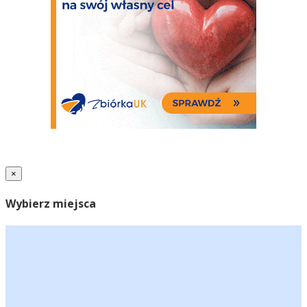
×
Wybierz miejsca