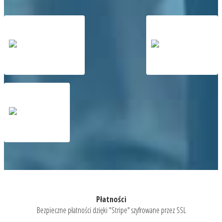
Płatności
Bezpieczne płatności dzięki "Stripe" szyfrowane przez SSL