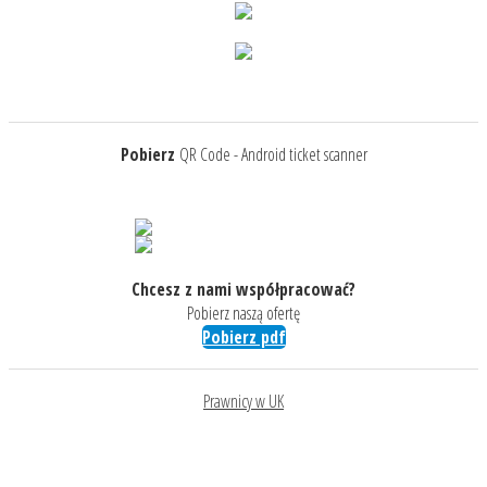
Pobierz
QR Code - Android ticket scanner
Chcesz z nami współpracować?
Pobierz naszą ofertę
Pobierz pdf
Prawnicy w UK