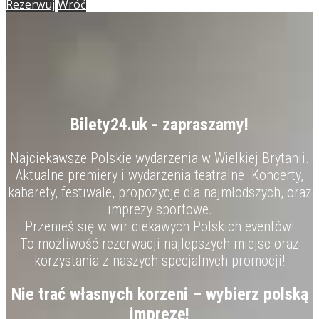
Rezerwuj
Wróć
Bilety24.uk - zapraszamy!
Najciekawsze Polskie wydarzenia w Wielkiej Brytanii.
Aktualne premiery i wydarzenia teatralne. Koncerty,
kabarety, festiwale, propozycje dla najmłodszych, oraz
imprezy sportowe.
Przenieś się w wir ciekawych Polskich eventów!
To możliwość rezerwacji najlepszych miejsc oraz
korzystania z naszych specjalnych promocji!
Nie trać własnych korzeni – wybierz polską
imprezę!