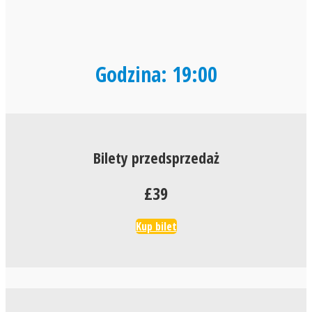
Godzina: 19:00
Bilety przedsprzedaż
£39
Kup bilet