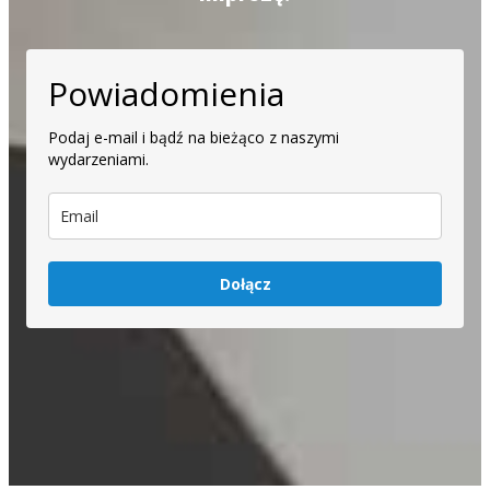
Powiadomienia
Podaj e-mail i bądź na bieżąco z naszymi
wydarzeniami.
Dołącz