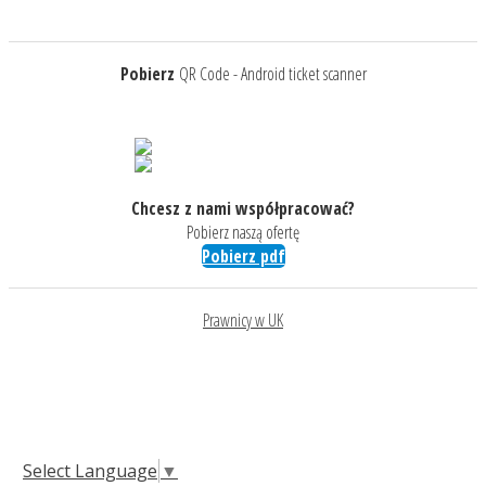
Pobierz
QR Code - Android ticket scanner
Chcesz z nami współpracować?
Pobierz naszą ofertę
Pobierz pdf
Prawnicy w UK
Select Language
▼