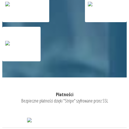
Płatności
Bezpieczne płatności dzięki "Stripe" szyfrowane przez SSL