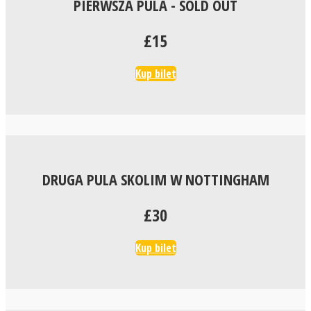
PIERWSZA PULA - SOLD OUT
£15
Kup bilet
DRUGA PULA SKOLIM W NOTTINGHAM
£30
Kup bilet