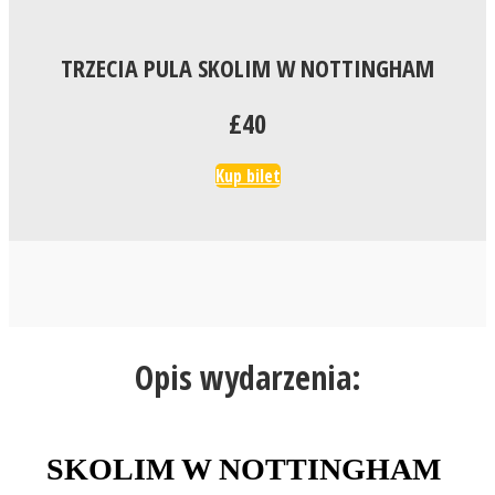
TRZECIA PULA SKOLIM W NOTTINGHAM
£40
Kup bilet
Opis wydarzenia:
SKOLIM W NOTTINGHAM