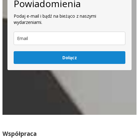
Powiadomienia
Podaj e-mail i bądź na bieżąco z naszymi
wydarzeniami.
Dołącz
Współpraca