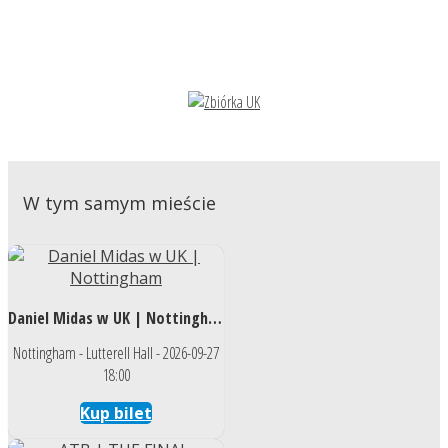
W tym samym mieście
Daniel Midas w UK | Nottingham
Nottingham - Lutterell Hall - 2026-09-27
18:00
Kup bilet