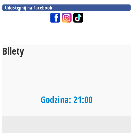
Udostępnij na facebook
Bilety
Godzina: 21:00