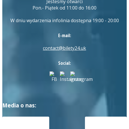
Jesteśmy otwarci
Pon.- Piątek od 11:00 do 16:00
W dniu wydarzenia infolinia dostępna 19:00 - 20:00
E-mail:
contact@bilety24.uk
Social:
Media o nas: