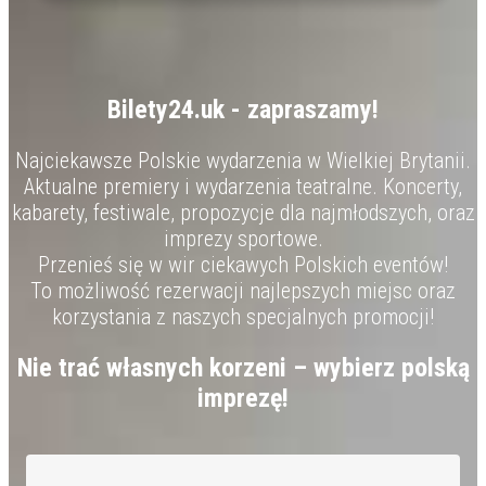
Bilety24.uk - zapraszamy!
Najciekawsze Polskie wydarzenia w Wielkiej Brytanii.
Aktualne premiery i wydarzenia teatralne. Koncerty,
kabarety, festiwale, propozycje dla najmłodszych, oraz
imprezy sportowe.
Przenieś się w wir ciekawych Polskich eventów!
To możliwość rezerwacji najlepszych miejsc oraz
korzystania z naszych specjalnych promocji!
Nie trać własnych korzeni – wybierz polską
imprezę!