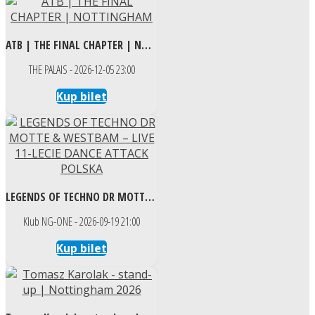
ATB | THE FINAL CHAPTER | NOTTINGHAM
THE PALAIS - 2026-12-05 23:00
Kup bilet
LEGENDS OF TECHNO DR MOTTE & WESTBAM – LIVE 11-LECIE DANCE ATTACK POLSKA
Klub NG-ONE - 2026-09-19 21:00
Kup bilet