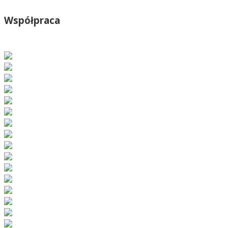
Współpraca