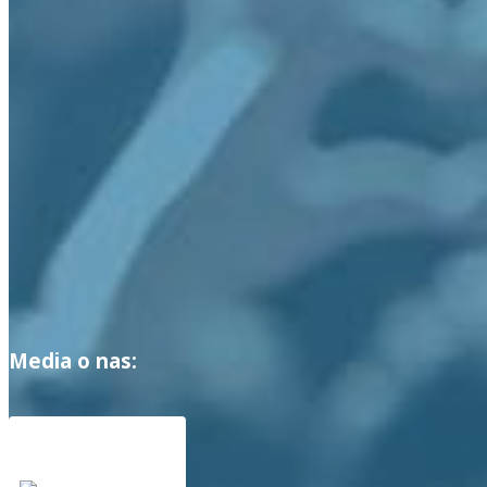
Media o nas: