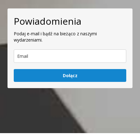
Powiadomienia
Podaj e-mail i bądź na bieżąco z naszymi
wydarzeniami.
Dołącz