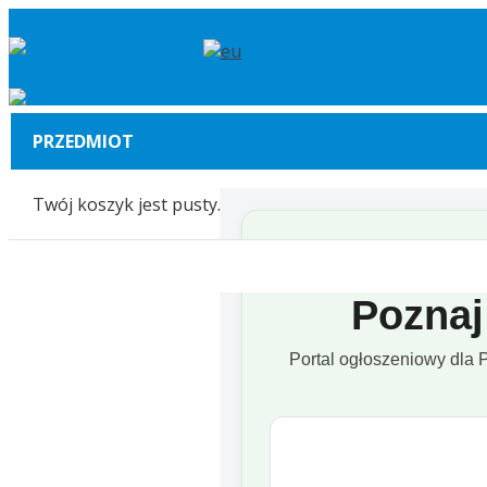
PRZEDMIOT
Twój koszyk jest pusty.
Pozna
Portal ogłoszeniowy dla P