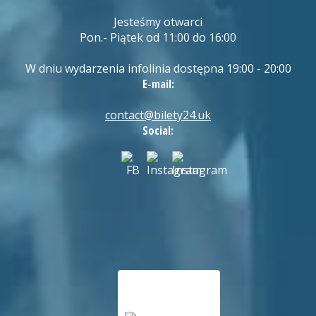
Jesteśmy otwarci
Pon.- Piątek od 11:00 do 16:00
W dniu wydarzenia infolinia dostępna 19:00 - 20:00
E-mail:
contact@bilety24.uk
Social: