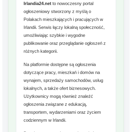
Irlandia24.net
to nowoczesny portal
ogłoszeniowy stworzony z myślą o
Polakach mieszkających i pracujących w
Irlandii. Serwis łączy lokalną społeczność,
umożliwiając szybkie i wygodne
publikowanie oraz przeglądanie ogłoszeń z
różnych kategorii.
Na platformie dostępne są ogłoszenia
dotyczące pracy, mieszkań i domów na
wynajem, sprzedaży samochodów, usług
lokalnych, a także ofert biznesowych.
Użytkownicy mogą również znaleźć
ogłoszenia związane z edukacją,
transportem, wydarzeniami oraz życiem
codziennym w Irlandii.