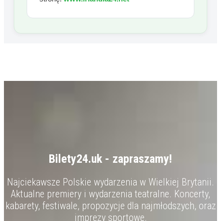
Bilety24.uk - zapraszamy!
Najciekawsze Polskie wydarzenia w Wielkiej Brytanii.
Aktualne premiery i wydarzenia teatralne. Koncerty,
kabarety, festiwale, propozycje dla najmłodszych, oraz
imprezy sportowe.