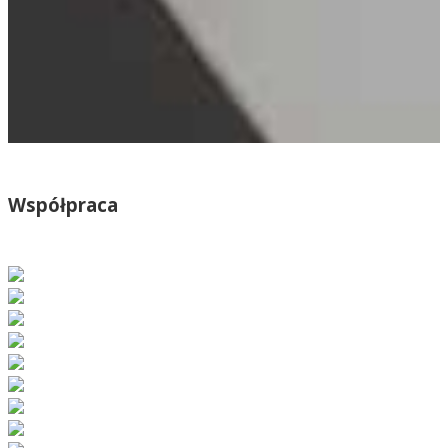
Współpraca