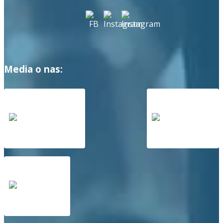
Media o nas: