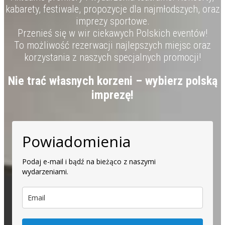
kabarety, festiwale, propozycje dla najmłodszych, oraz
imprezy sportowe.
Przenieś się w wir ciekawych Polskich eventów!
To możliwość rezerwacji najlepszych miejsc oraz
korzystania z naszych specjalnych promocji!
Nie trać własnych korzeni – wybierz polską
imprezę!
Powiadomienia
Podaj e-mail i bądź na bieżąco z naszymi
wydarzeniami.