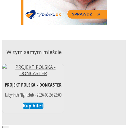
W tym samym mieście
PROJEKT POLSKA - DONCASTER
Labyrinth Nightclub - 2026-09-26 22:00
Kup bilet