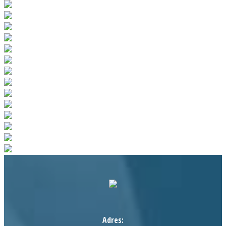
Adres: