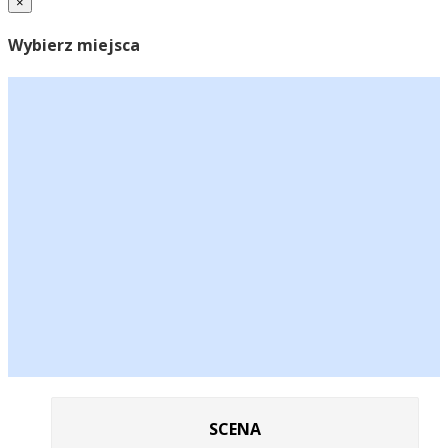
×
Wybierz miejsca
SCENA