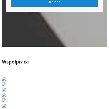
Dołącz
Współpraca