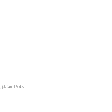
, jak Daniel Midas.