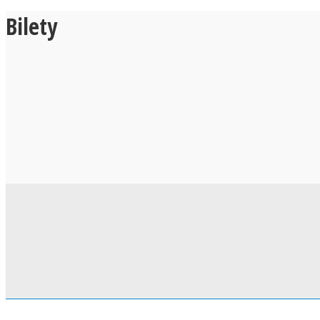
Bilety