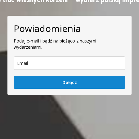
Powiadomienia
Podaj e-mail i bądź na bieżąco z naszymi
wydarzeniami.
Dołącz