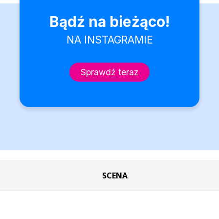
SCENA