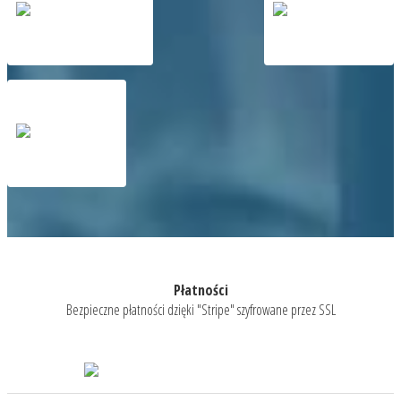
Płatności
Bezpieczne płatności dzięki "Stripe" szyfrowane przez SSL