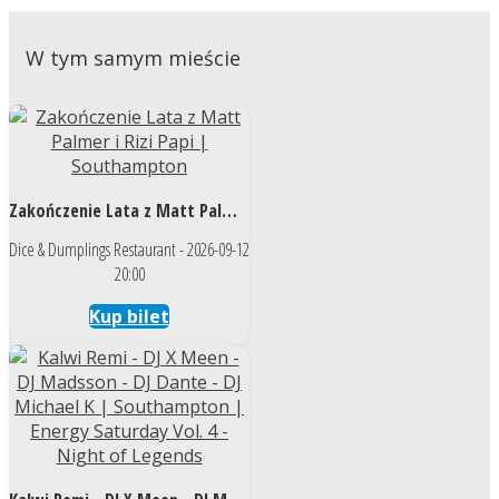
W tym samym mieście
Zakończenie Lata z Matt Palmer i Rizi Papi | Southampton
Dice & Dumplings Restaurant - 2026-09-12
20:00
Kup bilet