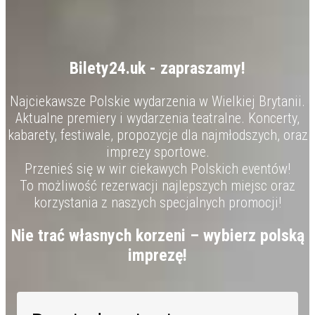
Bilety24.uk - zapraszamy!
Najciekawsze Polskie wydarzenia w Wielkiej Brytanii.
Aktualne premiery i wydarzenia teatralne. Koncerty,
kabarety, festiwale, propozycje dla najmłodszych, oraz
imprezy sportowe.
Przenieś się w wir ciekawych Polskich eventów!
To możliwość rezerwacji najlepszych miejsc oraz
korzystania z naszych specjalnych promocji!
Nie trać własnych korzeni – wybierz polską
imprezę!