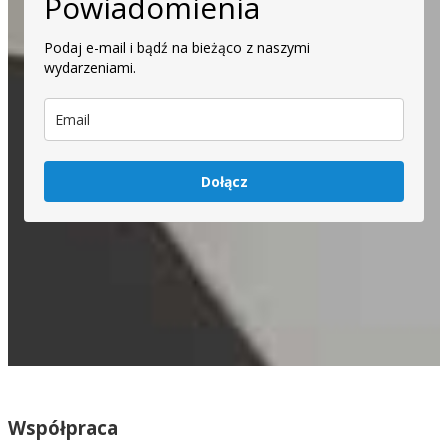
Powiadomienia
Podaj e-mail i bądź na bieżąco z naszymi
wydarzeniami.
Dołącz
Współpraca