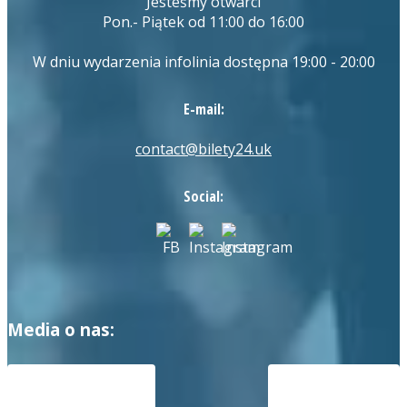
Jesteśmy otwarci
Pon.- Piątek od 11:00 do 16:00
W dniu wydarzenia infolinia dostępna 19:00 - 20:00
E-mail:
contact@bilety24.uk
Social:
Media o nas: