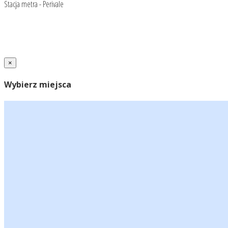
Stacja metra - Perivale
×
Wybierz miejsca