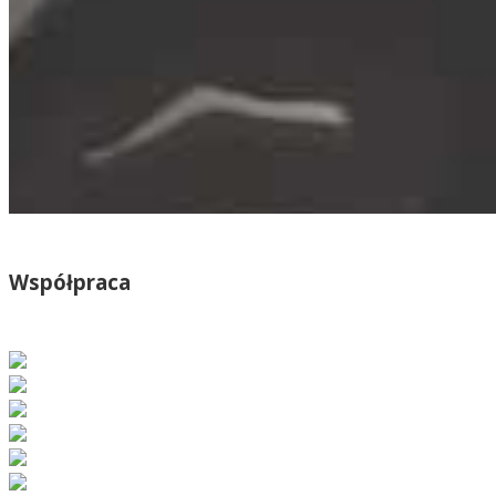
Współpraca