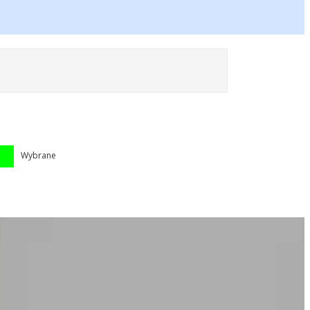
Wybrane