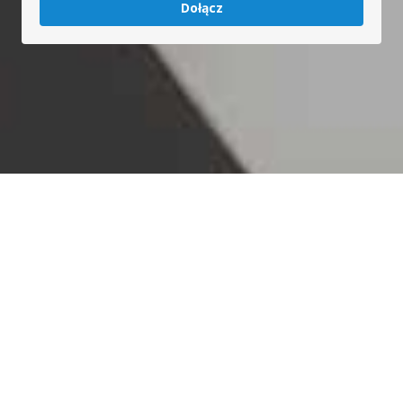
Dołącz