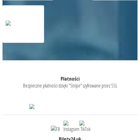
Płatności
Bezpieczne płatności dzięki "Stripe" szyfrowane przez SSL
Bilety24.uk