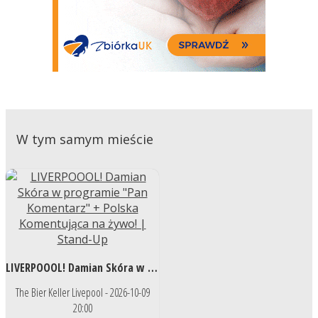
W tym samym mieście
LIVERPOOOL! Damian Skóra w programie "Pan Komentarz" + Polska Komentująca na żywo! | Stand-Up
The Bier Keller Livepool - 2026-10-09
20:00