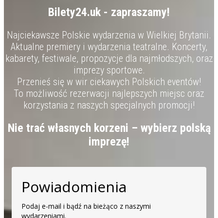
Bilety24.uk - zapraszamy!
Najciekawsze Polskie wydarzenia w Wielkiej Brytanii.
Aktualne premiery i wydarzenia teatralne. Koncerty,
kabarety, festiwale, propozycje dla najmłodszych, oraz
imprezy sportowe.
Przenieś się w wir ciekawych Polskich eventów!
To możliwość rezerwacji najlepszych miejsc oraz
korzystania z naszych specjalnych promocji!
Nie trać własnych korzeni – wybierz polską
imprezę!
Powiadomienia
Podaj e-mail i bądź na bieżąco z naszymi
wydarzeniami.