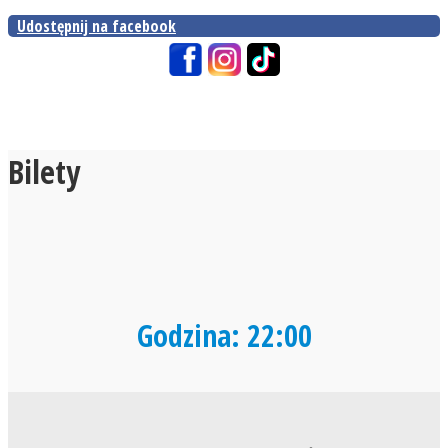
Udostępnij na facebook
Bilety
Godzina: 22:00