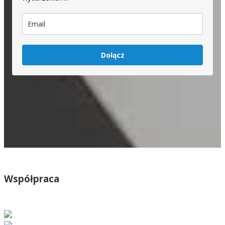
Dołącz
Współpraca