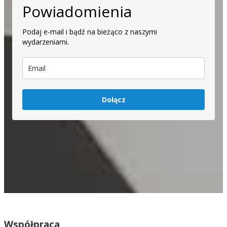
Powiadomienia
Podaj e-mail i bądź na bieżąco z naszymi
wydarzeniami.
Dołącz
Współpraca