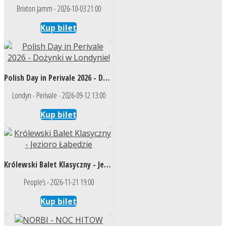
Brixton Jamm - 2026-10-03 21:00
Kup bilet
Polish Day in Perivale 2026 - Dożynki w Londynie!
Londyn - Perivale - 2026-09-12 13:00
Kup bilet
Królewski Balet Klasyczny - Jezioro Łabędzie
People’s - 2026-11-21 19:00
Kup bilet