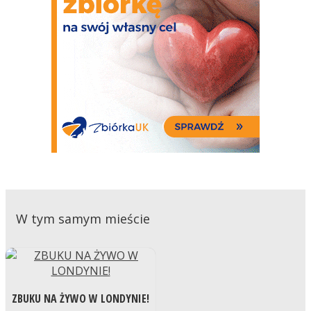
W tym samym mieście
ZBUKU NA ŻYWO W LONDYNIE!