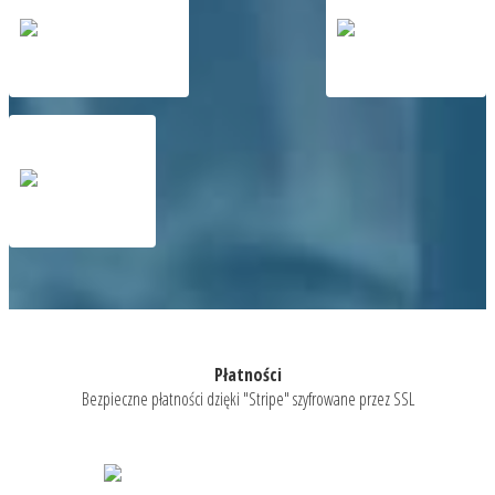
Płatności
Bezpieczne płatności dzięki "Stripe" szyfrowane przez SSL