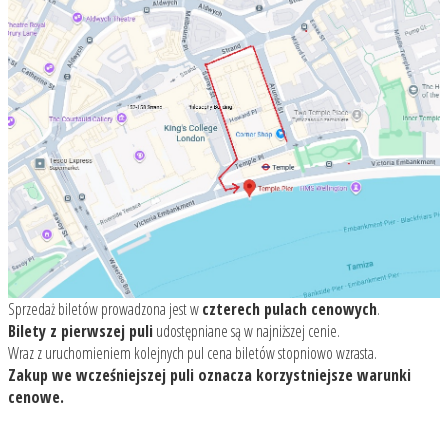
Sprzedaż biletów prowadzona jest w
czterech pulach cenowych
.
Bilety z pierwszej puli
udostępniane są w najniższej cenie.
Wraz z uruchomieniem kolejnych pul cena biletów stopniowo wzrasta.
Zakup we wcześniejszej puli oznacza korzystniejsze warunki
cenowe.