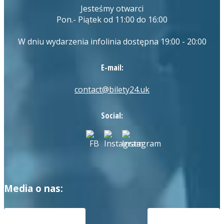
Jesteśmy otwarci
Pon.- Piątek od 11:00 do 16:00
W dniu wydarzenia infolinia dostępna 19:00 - 20:00
E-mail:
contact@bilety24.uk
Social:
Media o nas: