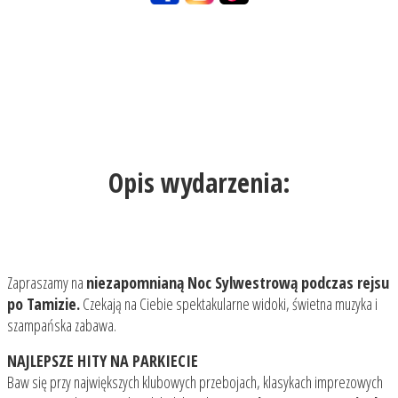
Opis wydarzenia:
Zapraszamy na
niezapomnianą
Noc Sylwestrową podczas rejsu
po Tamizie
.
Czekają na Ciebie spektakularne widoki, świetna muzyka i
szampańska zabawa.
NAJLEPSZE HITY NA PARKIECIE
Baw się przy największych klubowych przebojach, klasykach imprezowych