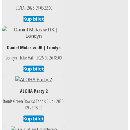
SCALA - 2026-09-05 22:00
Kup bilet
Daniel Midas w UK | Londyn
Londyn - Tuke Hall - 2026-09-26 18:00
Kup bilet
ALOHA Party 2
Bouds Green Bowls & Tennis Club - 2026-
09-26 18:00
Kup bilet