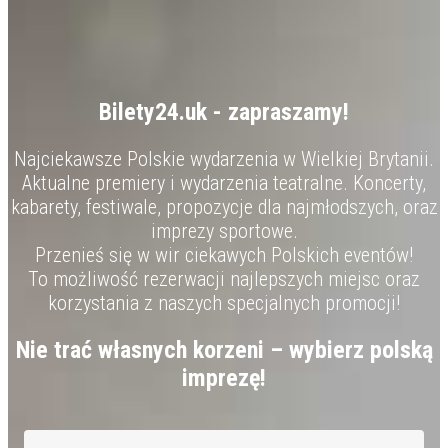
Bilety24.uk - zapraszamy!
Najciekawsze Polskie wydarzenia w Wielkiej Brytanii.
Aktualne premiery i wydarzenia teatralne. Koncerty,
kabarety, festiwale, propozycje dla najmłodszych, oraz
imprezy sportowe.
Przenieś się w wir ciekawych Polskich eventów!
To możliwość rezerwacji najlepszych miejsc oraz
korzystania z naszych specjalnych promocji!
Nie trać własnych korzeni – wybierz polską
imprezę!