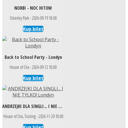
NORBI - NOC HITOW
Osterley Park - 2026-09-19 18:00
Kup bilet
Back to School Party - Londyn
House of Ora - 2026-09-12 18:00
Kup bilet
ANDRZEJKI DLA SINGLI... I NIE TYLKO! Londyn
House of Ora, Tooting - 2026-11-20 18:00
Kup bilet