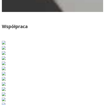
Współpraca