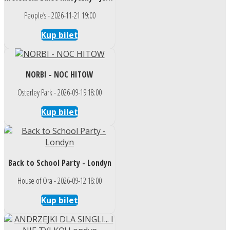
People’s - 2026-11-21 19:00
Kup bilet
NORBI - NOC HITOW
Osterley Park - 2026-09-19 18:00
Kup bilet
Back to School Party - Londyn
House of Ora - 2026-09-12 18:00
Kup bilet