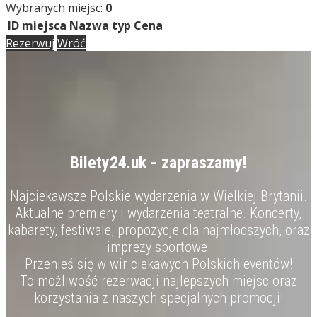
Wybranych miejsc:
0
ID miejsca
Nazwa
typ
Cena
Rezerwuj
Wróć
Bilety24.uk - zapraszamy!
Najciekawsze Polskie wydarzenia w Wielkiej Brytanii.
Aktualne premiery i wydarzenia teatralne. Koncerty,
kabarety, festiwale, propozycje dla najmłodszych, oraz
imprezy sportowe.
Przenieś się w wir ciekawych Polskich eventów!
To możliwość rezerwacji najlepszych miejsc oraz
korzystania z naszych specjalnych promocji!