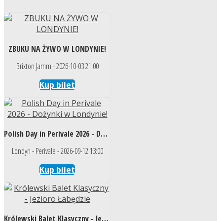
ZBUKU NA ŻYWO W LONDYNIE!
Brixton Jamm - 2026-10-03 21:00
Kup bilet
Polish Day in Perivale 2026 - Dożynki w Londynie!
Londyn - Perivale - 2026-09-12 13:00
Kup bilet
Królewski Balet Klasyczny - Jezioro Łabędzie