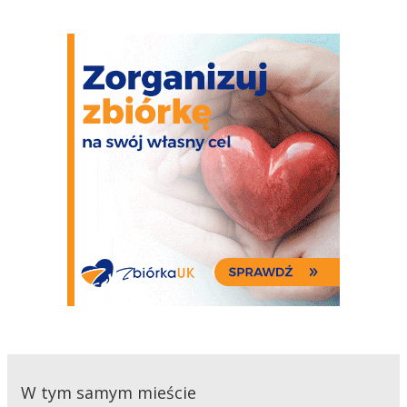
W tym samym mieście