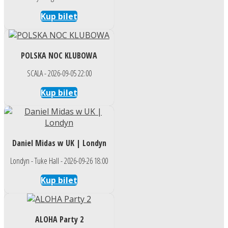
Kup bilet
POLSKA NOC KLUBOWA
SCALA - 2026-09-05 22:00
Kup bilet
Daniel Midas w UK | Londyn
Londyn - Tuke Hall - 2026-09-26 18:00
Kup bilet
ALOHA Party 2