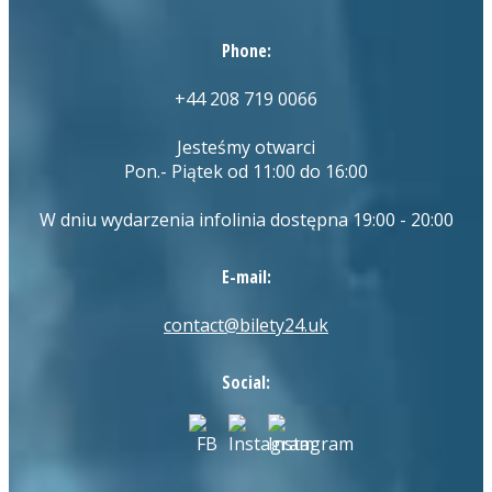
Phone:
+44 208 719 0066
Jesteśmy otwarci
Pon.- Piątek od 11:00 do 16:00
W dniu wydarzenia infolinia dostępna 19:00 - 20:00
E-mail:
contact@bilety24.uk
Social: