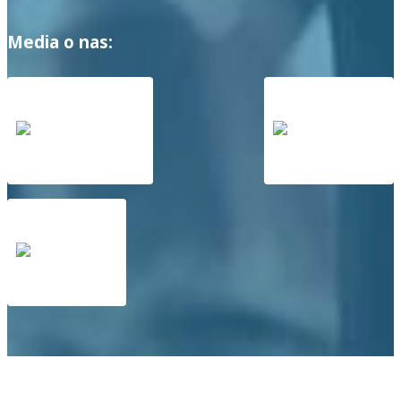
Media o nas: