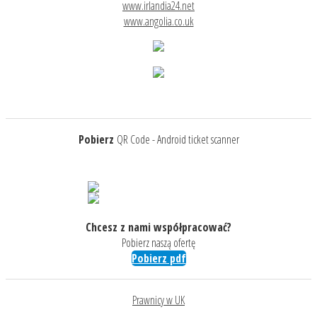
www.irlandia24.net
www.angolia.co.uk
Pobierz
QR Code - Android ticket scanner
Chcesz z nami współpracować?
Pobierz naszą ofertę
Pobierz pdf
Prawnicy w UK