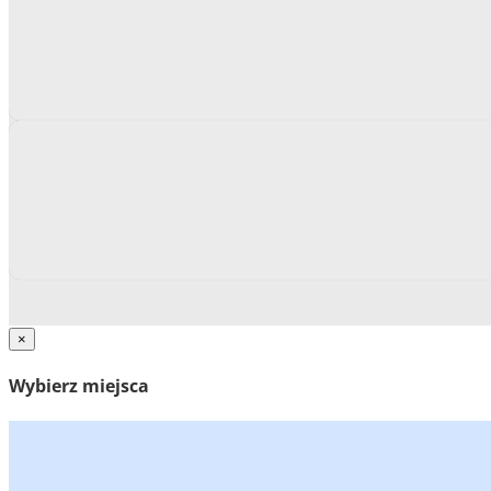
×
Wybierz miejsca