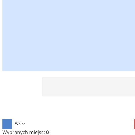
Wolne
Wybranych miejsc:
0