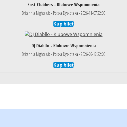
East Clubbers - Klubowe Wspomnienia
Britannia Nightclub - Polska Dyskoteka - 2026-11-07 22:00
Kup bilet
DJ Diabllo - Klubowe Wspomnienia
Britannia Nightclub - Polska Dyskoteka - 2026-09-12 22:00
Kup bilet