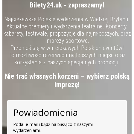
Bilety24.uk - zapraszamy!
Najciekawsze Polskie wydarzenia w Wielkiej Brytanii.
Aktualne premiery i wydarzenia teatralne. Koncerty,
kabarety, festiwale, propozycje dla najmłodszych, oraz
imprezy sportowe.
Przenieś się w wir ciekawych Polskich eventów!
To możliwość rezerwacji najlepszych miejsc oraz
korzystania z naszych specjalnych promocji!
Nie trać własnych korzeni – wybierz polską
imprezę!
Powiadomienia
Podaj e-mail i bądź na bieżąco z naszymi
wydarzeniami.