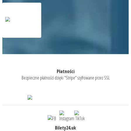
Płatności
Bezpieczne płatności dzięki "Stripe" szyfrowane przez SSL
Bilety24.uk