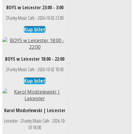
BOYS w Leicester 23:00 - 3:00
2Funky Music Cafe - 2026-10-02 23:00
Kup bilet
BOYS w Leicester 18:00 - 22:00
2Funky Music Cafe - 2026-10-02 18:00
Kup bilet
Karol Modzelewski | Leicester
Leicester - 2Funky Music Cafe - 2026-10-
03 18:00