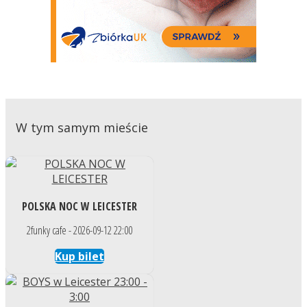
W tym samym mieście
POLSKA NOC W LEICESTER
2funky cafe - 2026-09-12 22:00
Kup bilet