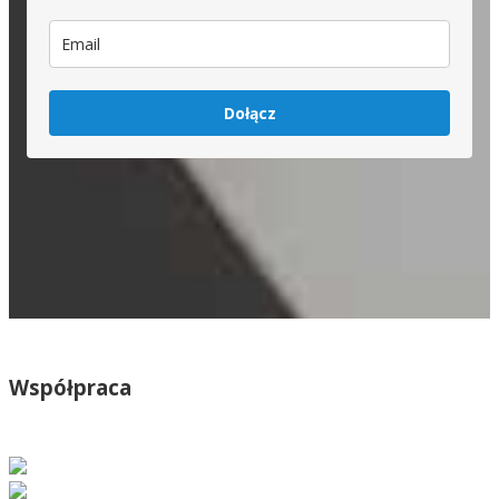
Dołącz
Współpraca