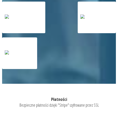
Płatności
Bezpieczne płatności dzięki "Stripe" szyfrowane przez SSL