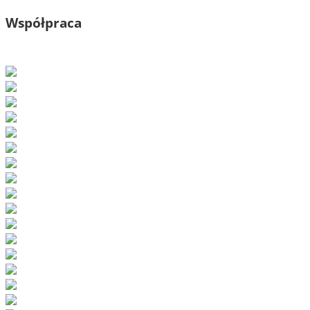
Współpraca