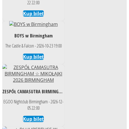
22 22:00
Kup bilet
BOYS w Birmingham
The Castle & Falcon - 2026-10-23 19:00
Kup bilet
ZESPÓŁ CAMASUTRA BIRMINGHAM ☆ MIKOŁAJKI 2026 BIRMINGHAM
EGOO Nightclub Birmingham - 2026-12-
05 22:00
Kup bilet