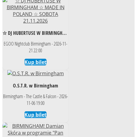
☆ DJ HUBERTUSE W BIRMINGHAM ☆ MADE IN POLAND ☆ SOBOTA 21.11.2026
EGOO Nightclub Birmingham - 2026-11-
21 22:00
Kup bilet
O.S.T.R. w Birmingham
Birmingham - The Castle & Falcon - 2026-
11-06 19:00
Kup bilet