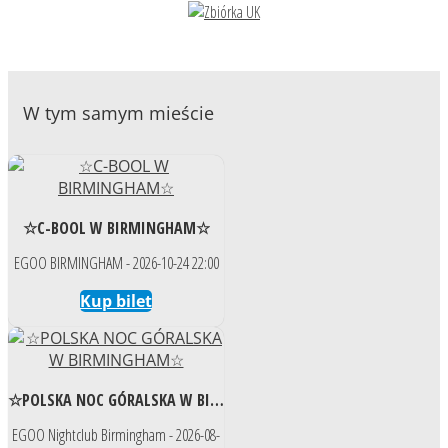
W tym samym mieście
☆C-BOOL W BIRMINGHAM☆
EGOO BIRMINGHAM - 2026-10-24 22:00
Kup bilet
☆POLSKA NOC GÓRALSKA W BIRMINGHAM☆
EGOO Nightclub Birmingham - 2026-08-