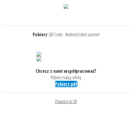
Pobierz
QR Code - Android ticket scanner
Chcesz z nami współpracować?
Pobierz naszą ofertę
Pobierz pdf
Prawnicy w UK