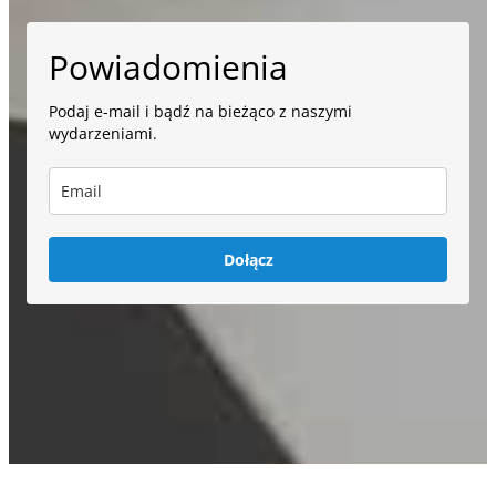
Powiadomienia
Podaj e-mail i bądź na bieżąco z naszymi
wydarzeniami.
Dołącz