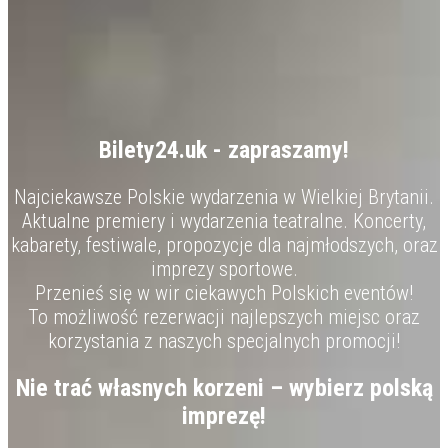
Bilety24.uk - zapraszamy!
Najciekawsze Polskie wydarzenia w Wielkiej Brytanii.
Aktualne premiery i wydarzenia teatralne. Koncerty,
kabarety, festiwale, propozycje dla najmłodszych, oraz
imprezy sportowe.
Przenieś się w wir ciekawych Polskich eventów!
To możliwość rezerwacji najlepszych miejsc oraz
korzystania z naszych specjalnych promocji!
Nie trać własnych korzeni – wybierz polską
imprezę!