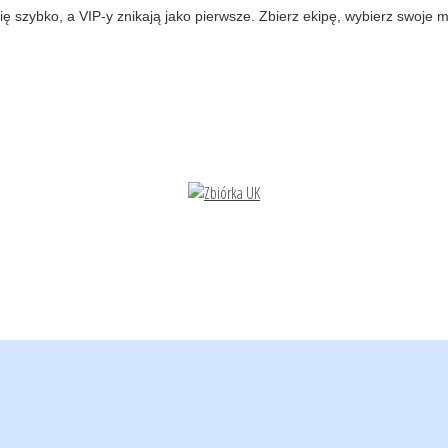
ę szybko, a VIP-y znikają jako pierwsze. Zbierz ekipę, wybierz swoje mi