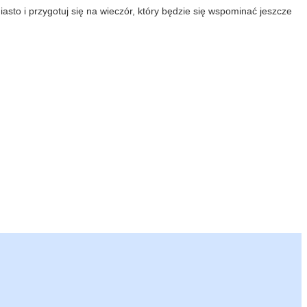
asto i przygotuj się na wieczór, który będzie się wspominać jeszcze