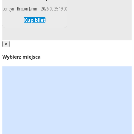
Londyn - Brixton Jamm - 2026-09-25 19:00
Kup bilet
×
Wybierz miejsca