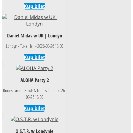
Kup bilet
Daniel Midas w UK | Londyn
Londyn - Tuke Hall - 2026-09-26 18:00
Kup bilet
ALOHA Party 2
Bouds Green Bowls & Tennis Club - 2026-
09-26 18:00
Kup bilet
O.S.T.R. w Londynie