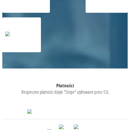
Płatności
Bezpieczne płatności dzięki "Stripe" szyfrowane przez SSL