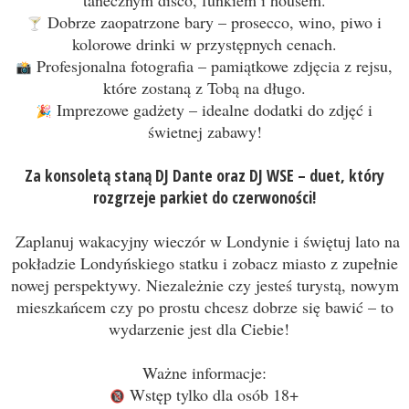
Dobrze zaopatrzone bary – prosecco, wino, piwo i
kolorowe drinki w przystępnych cenach.
Profesjonalna fotografia – pamiątkowe zdjęcia z rejsu,
które zostaną z Tobą na długo.
Imprezowe gadżety – idealne dodatki do zdjęć i
świetnej zabawy!
Za konsoletą staną DJ Dante oraz DJ WSE – duet, który
rozgrzeje parkiet do czerwoności!
Zaplanuj wakacyjny wieczór w Londynie i świętuj lato na
pokładzie Londyńskiego statku i zobacz miasto z zupełnie
nowej perspektywy. Niezależnie czy jesteś turystą, nowym
mieszkańcem czy po prostu chcesz dobrze się bawić – to
wydarzenie jest dla Ciebie!
Ważne informacje:
Wstęp tylko dla osób 18+