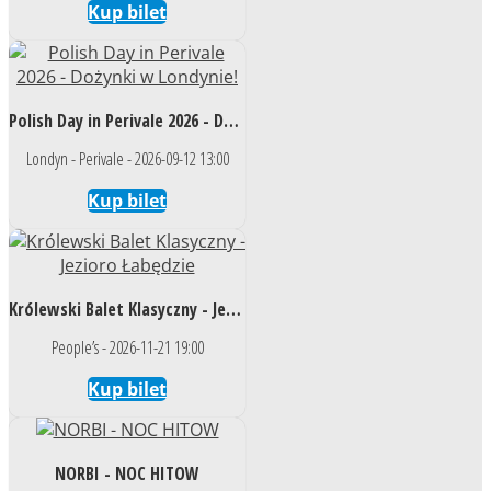
Kup bilet
Polish Day in Perivale 2026 - Dożynki w Londynie!
Londyn - Perivale - 2026-09-12 13:00
Kup bilet
Królewski Balet Klasyczny - Jezioro Łabędzie
People’s - 2026-11-21 19:00
Kup bilet
NORBI - NOC HITOW