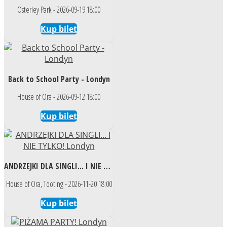
Osterley Park - 2026-09-19 18:00
Kup bilet
Back to School Party - Londyn
House of Ora - 2026-09-12 18:00
Kup bilet
ANDRZEJKI DLA SINGLI... I NIE TYLKO! Londyn
House of Ora, Tooting - 2026-11-20 18:00
Kup bilet