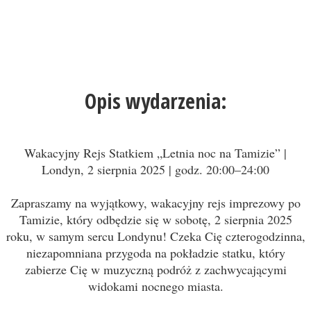
Opis wydarzenia:
Wakacyjny Rejs Statkiem „Letnia noc na Tamizie” |
Londyn, 2 sierpnia 2025 | godz. 20:00–24:00
Zapraszamy na wyjątkowy, wakacyjny rejs imprezowy po
Tamizie, który odbędzie się w sobotę, 2 sierpnia 2025
roku, w samym sercu Londynu! Czeka Cię czterogodzinna,
niezapomniana przygoda na pokładzie statku, który
zabierze Cię w muzyczną podróż z zachwycającymi
widokami nocnego miasta.