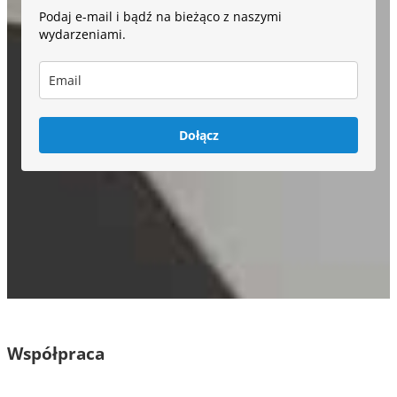
Podaj e-mail i bądź na bieżąco z naszymi
wydarzeniami.
Dołącz
Współpraca