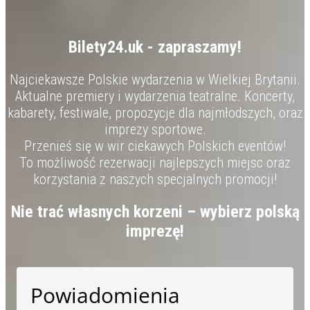
Bilety24.uk - zapraszamy!
Najciekawsze Polskie wydarzenia w Wielkiej Brytanii.
Aktualne premiery i wydarzenia teatralne. Koncerty,
kabarety, festiwale, propozycje dla najmłodszych, oraz
imprezy sportowe.
Przenieś się w wir ciekawych Polskich eventów!
To możliwość rezerwacji najlepszych miejsc oraz
korzystania z naszych specjalnych promocji!
Nie trać własnych korzeni – wybierz polską
imprezę!
Powiadomienia