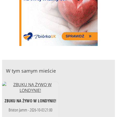
W tym samym mieście
ZBUKU NA ŻYWO W LONDYNIE!
Brixton Jamm - 2026-10-03 21:00