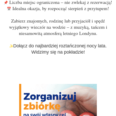
Liczba miejsc ograniczona – nie zwlekaj z rezerwacją!
Idealna okazja, by rozpocząć sierpień z przytupem!
Zabierz znajomych, rodzinę lub przyjaciół i spędź
wyjątkowy wieczór na wodzie – z muzyką, tańcem i
niesamowitą atmosferą letniego Londynu.
Dołącz do najbardziej roztańczonej nocy lata.
Widzimy się na pokładzie!