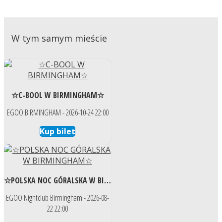
W tym samym mieście
☆C-BOOL W BIRMINGHAM☆
EGOO BIRMINGHAM - 2026-10-24 22:00
Kup bilet
☆POLSKA NOC GÓRALSKA W BIRMINGHAM☆
EGOO Nightclub Birmingham - 2026-08-
22 22:00