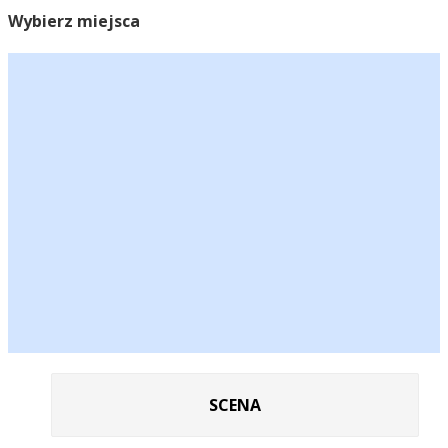
Wybierz miejsca
SCENA