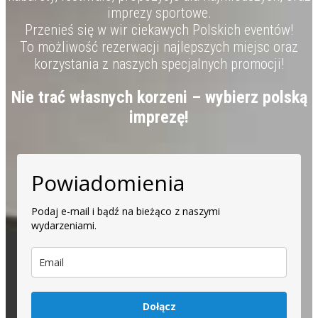
imprezy sportowe.
Przenieś się w wir ciekawych Polskich eventów!
To możliwość rezerwacji najlepszych miejsc oraz
korzystania z naszych specjalnych promocji!
Nie trać własnych korzeni – wybierz polską
imprezę!
Powiadomienia
Podaj e-mail i bądź na bieżąco z naszymi
wydarzeniami.
Dołącz