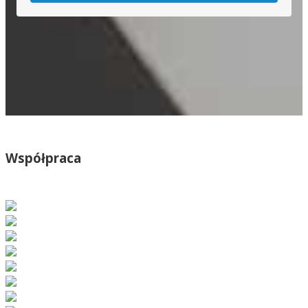
Współpraca