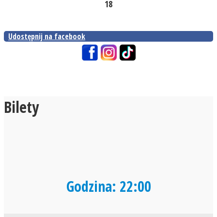
18
Udostępnij na facebook
Bilety
Godzina: 22:00