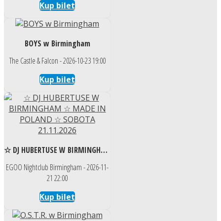
Kup bilet
BOYS w Birmingham
The Castle & Falcon - 2026-10-23 19:00
Kup bilet
☆ DJ HUBERTUSE W BIRMINGHAM ☆ MADE IN POLAND ☆ SOBOTA 21.11.2026
EGOO Nightclub Birmingham - 2026-11-
21 22:00
Kup bilet