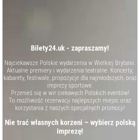
Bilety24.uk - zapraszamy!
Najciekawsze Polskie wydarzenia w Wielkiej Brytanii.
Aktualne premiery i wydarzenia teatralne. Koncerty,
kabarety, festiwale, propozycje dla najmłodszych, oraz
imprezy sportowe.
Przenieś się w wir ciekawych Polskich eventów!
To możliwość rezerwacji najlepszych miejsc oraz
korzystania z naszych specjalnych promocji!
Nie trać własnych korzeni – wybierz polską
imprezę!