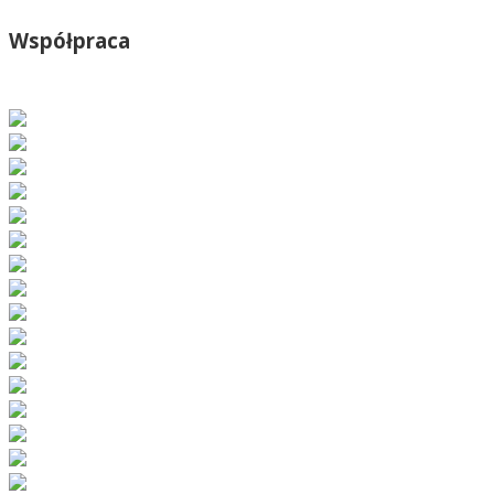
Współpraca