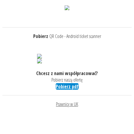
Pobierz
QR Code - Android ticket scanner
Chcesz z nami współpracować?
Pobierz naszą ofertę
Pobierz pdf
Prawnicy w UK