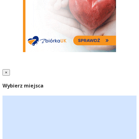
×
Wybierz miejsca