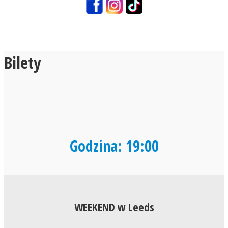
Bilety
Godzina: 19:00
WEEKEND w Leeds