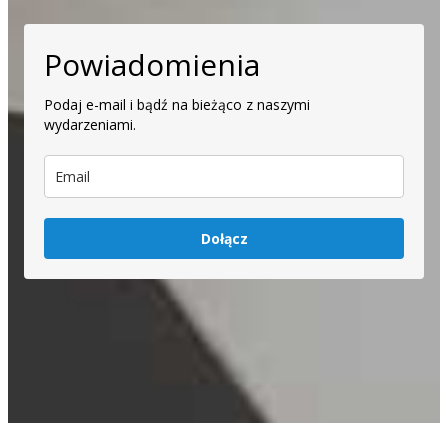
Powiadomienia
Podaj e-mail i bądź na bieżąco z naszymi
wydarzeniami.
Dołącz