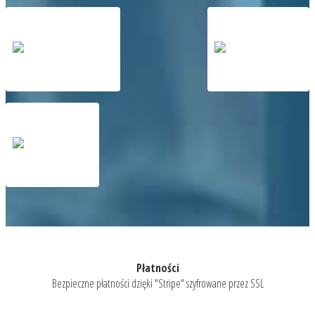
Płatności
Bezpieczne płatności dzięki "Stripe" szyfrowane przez SSL