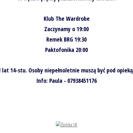
Klub The Wardrobe
Zaczynamy o 19:00
Remek BRG 19:30
Paktofonika 20:00
 lat 14-stu. Osoby niepełnoletnie muszą być pod opieką
Info: Paula - 07938451176