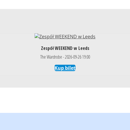
Zespół WEEKEND w Leeds
The Wardrobe - 2026-09-26 19:00
Kup bilet