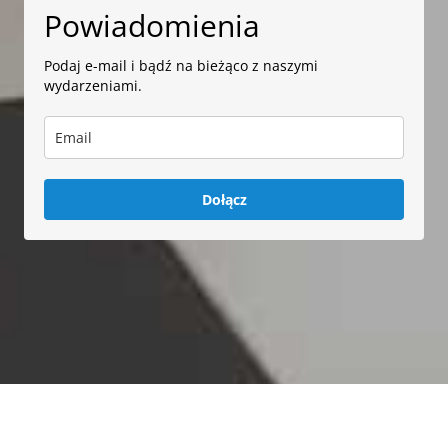
Powiadomienia
Podaj e-mail i bądź na bieżąco z naszymi
wydarzeniami.
Dołącz