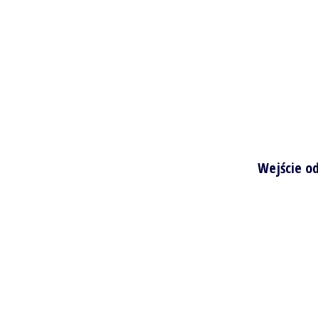
Wejście od