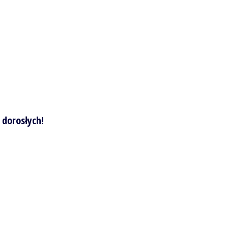
 dorosłych!