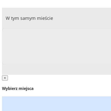
W tym samym mieście
×
Wybierz miejsca