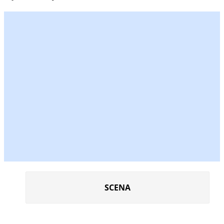
SCENA