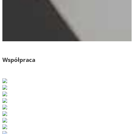
Współpraca