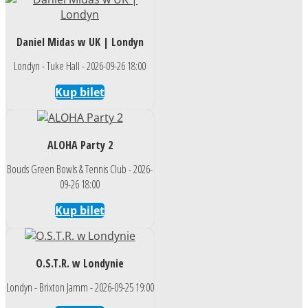
Daniel Midas w UK | Londyn
Londyn - Tuke Hall - 2026-09-26 18:00
Kup bilet
ALOHA Party 2
Bouds Green Bowls & Tennis Club - 2026-
09-26 18:00
Kup bilet
O.S.T.R. w Londynie
Londyn - Brixton Jamm - 2026-09-25 19:00