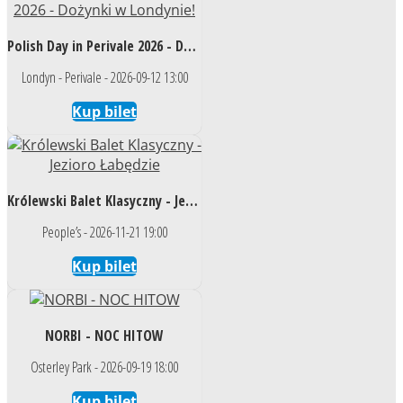
Polish Day in Perivale 2026 - Dożynki w Londynie!
Londyn - Perivale - 2026-09-12 13:00
Kup bilet
Królewski Balet Klasyczny - Jezioro Łabędzie
People’s - 2026-11-21 19:00
Kup bilet
NORBI - NOC HITOW
Osterley Park - 2026-09-19 18:00
Kup bilet