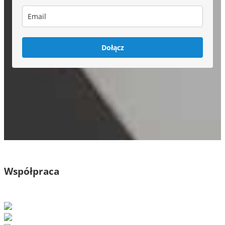
Dołącz
Współpraca