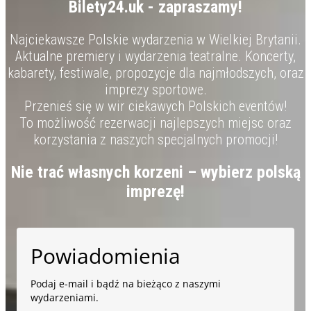
Bilety24.uk - zapraszamy!
Najciekawsze Polskie wydarzenia w Wielkiej Brytanii.
Aktualne premiery i wydarzenia teatralne. Koncerty,
kabarety, festiwale, propozycje dla najmłodszych, oraz
imprezy sportowe.
Przenieś się w wir ciekawych Polskich eventów!
To możliwość rezerwacji najlepszych miejsc oraz
korzystania z naszych specjalnych promocji!
Nie trać własnych korzeni – wybierz polską
imprezę!
Powiadomienia
Podaj e-mail i bądź na bieżąco z naszymi
wydarzeniami.