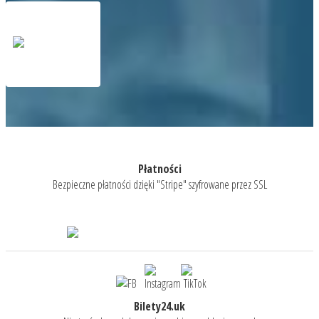
Płatności
Bezpieczne płatności dzięki "Stripe" szyfrowane przez SSL
Bilety24.uk