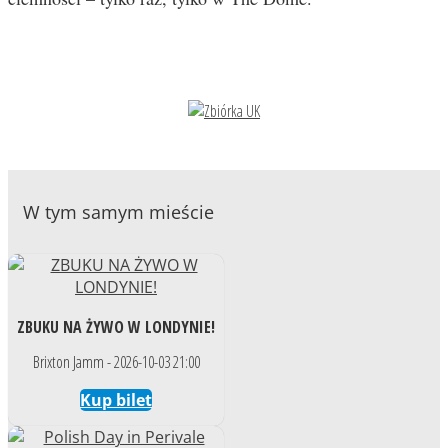
W tym samym mieście
ZBUKU NA ŻYWO W LONDYNIE!
Brixton Jamm - 2026-10-03 21:00
Kup bilet