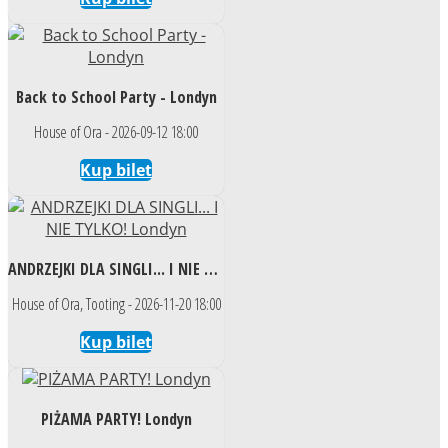
Back to School Party - Londyn
House of Ora - 2026-09-12 18:00
Kup bilet
ANDRZEJKI DLA SINGLI... I NIE TYLKO! Londyn
House of Ora, Tooting - 2026-11-20 18:00
Kup bilet
PIŻAMA PARTY! Londyn